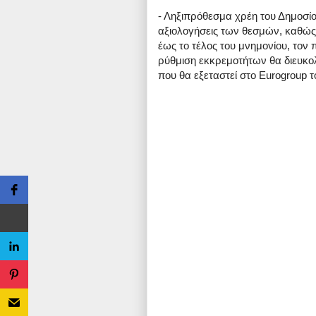
- Ληξιπρόθεσμα χρέη του Δημοσίο
αξιολογήσεις των θεσμών, καθώς 
έως το τέλος του μνημονίου, τον
ρύθμιση εκκρεμοτήτων θα διευκολ
που θα εξεταστεί στο Eurogroup 