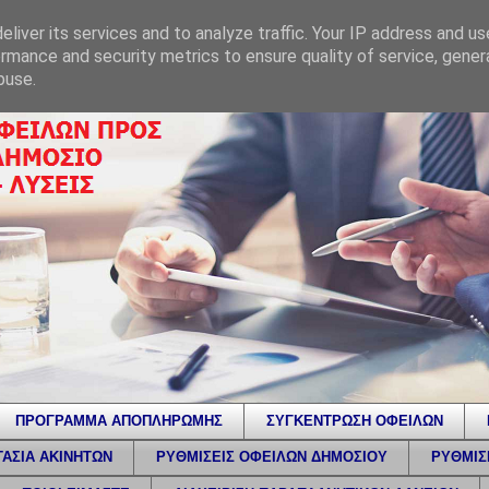
liver its services and to analyze traffic. Your IP address and u
rmance and security metrics to ensure quality of service, gene
buse.
ΠΡΟΓΡΑΜΜΑ ΑΠΟΠΛΗΡΩΜΗΣ
ΣΥΓΚΕΝΤΡΩΣΗ ΟΦΕΙΛΩΝ
ΑΣΙΑ ΑΚΙΝΗΤΩΝ
ΡΥΘΜΙΣΕΙΣ ΟΦΕΙΛΩΝ ΔΗΜΟΣΙΟΥ
ΡΥΘΜΙΣ