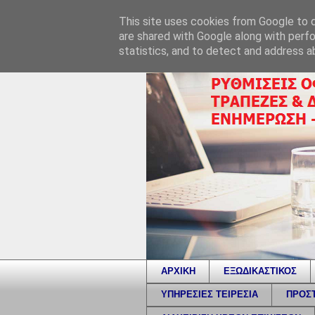
This site uses cookies from Google to de
are shared with Google along with perfo
statistics, and to detect and address a
ΑΡΧΙΚΗ
ΕΞΩΔΙΚΑΣΤΙΚΟΣ
ΥΠΗΡΕΣΙΕΣ ΤΕΙΡΕΣΙΑ
ΠΡΟΣΤ