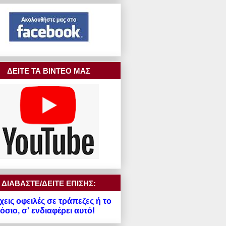
ΔΕΙΤΕ ΤΑ ΒΙΝΤΕΟ ΜΑΣ
ΔΙΑΒΑΣΤΕ/ΔΕΙΤΕ ΕΠΙΣΗΣ:
χεις οφειλές σε τράπεζες ή το
σιο, σ' ενδιαφέρει αυτό!