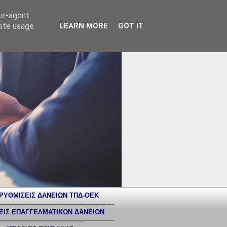
ser-agent
rate usage
LEARN MORE
GOT IT
ΡΥΘΜΙΣΕΙΣ ΔΑΝΕΙΩΝ ΤΠΔ-ΟΕΚ
ΕΙΣ ΕΠΑΓΓΕΛΜΑΤΙΚΩΝ ΔΑΝΕΙΩΝ