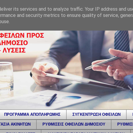
liver its services and to analyze traffic. Your IP address and u
rmance and security metrics to ensure quality of service, gene
buse.
ΠΡΟΓΡΑΜΜΑ ΑΠΟΠΛΗΡΩΜΗΣ
ΣΥΓΚΕΝΤΡΩΣΗ ΟΦΕΙΛΩΝ
ΑΣΙΑ ΑΚΙΝΗΤΩΝ
ΡΥΘΜΙΣΕΙΣ ΟΦΕΙΛΩΝ ΔΗΜΟΣΙΟΥ
ΡΥΘΜΙΣ