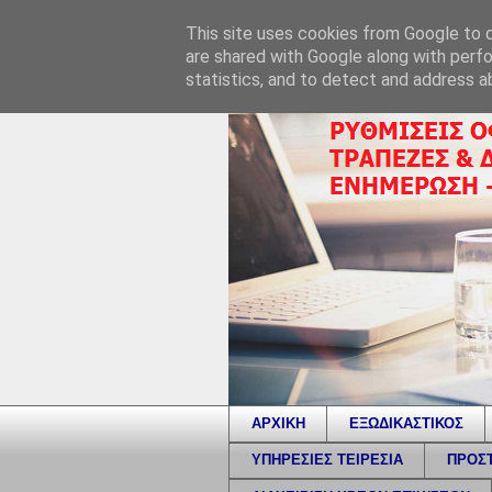
This site uses cookies from Google to de
are shared with Google along with perfo
statistics, and to detect and address a
ΑΡΧΙΚΗ
ΕΞΩΔΙΚΑΣΤΙΚΟΣ
ΥΠΗΡΕΣΙΕΣ ΤΕΙΡΕΣΙΑ
ΠΡΟΣΤ