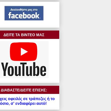
ΔΕΙΤΕ ΤΑ ΒΙΝΤΕΟ ΜΑΣ
ΔΙΑΒΑΣΤΕ/ΔΕΙΤΕ ΕΠΙΣΗΣ:
χεις οφειλές σε τράπεζες ή το
σιο, σ' ενδιαφέρει αυτό!