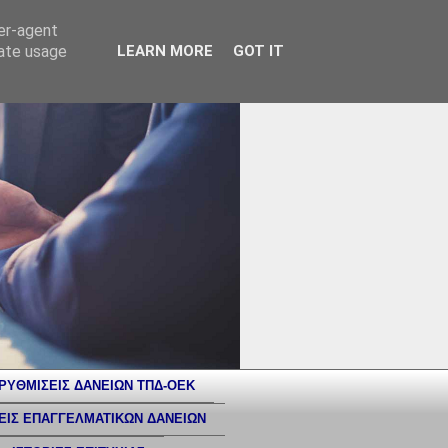
ser-agent
rate usage
LEARN MORE
GOT IT
ΡΥΘΜΙΣΕΙΣ ΔΑΝΕΙΩΝ ΤΠΔ-ΟΕΚ
ΕΙΣ ΕΠΑΓΓΕΛΜΑΤΙΚΩΝ ΔΑΝΕΙΩΝ