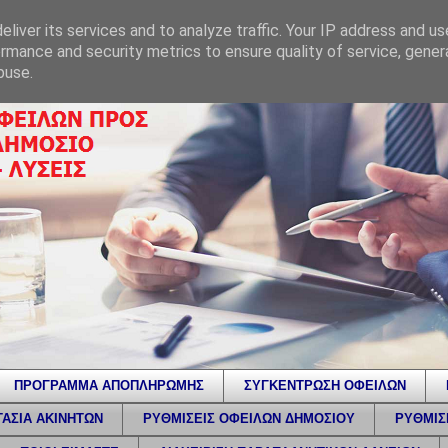
liver its services and to analyze traffic. Your IP address and u
rmance and security metrics to ensure quality of service, gene
buse.
ΠΡΟΓΡΑΜΜΑ ΑΠΟΠΛΗΡΩΜΗΣ
ΣΥΓΚΕΝΤΡΩΣΗ ΟΦΕΙΛΩΝ
ΑΣΙΑ ΑΚΙΝΗΤΩΝ
ΡΥΘΜΙΣΕΙΣ ΟΦΕΙΛΩΝ ΔΗΜΟΣΙΟΥ
ΡΥΘΜΙΣ