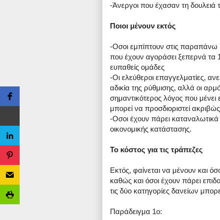
-Άνεργοι που έχασαν τη δουλειά τ
Ποιοι μένουν εκτός
-Οσοι εμπίπτουν στις παραπάνω κ
που έχουν αγοράσει ξεπερνά τα 1
ευπαθείς ομάδες
-Οι ελεύθεροι επαγγελματίες, ανε
αδικία της ρύθμισης, αλλά οι αρμ
σημαντικότερος λόγος που μένει ε
μπορεί να προσδιοριστεί ακριβώς
-Οσοι έχουν πάρει καταναλωτικά
οικονομικής κατάστασης.
Το κόστος για τις τράπεζες
Εκτός, φαίνεται να μένουν και όσ
καθώς και όσοι έχουν πάρει επιδ
τις δύο κατηγορίες δανείων μπορε
Παράδειγμα 1ο: