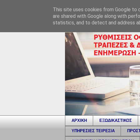
This site uses cookies from Google to de
are shared with Google along with perfo
statistics, and to detect and address a
ΑΡΧΙΚΗ
ΕΞΩΔΙΚΑΣΤΙΚΟΣ
ΥΠΗΡΕΣΙΕΣ ΤΕΙΡΕΣΙΑ
ΠΡΟΣΤ