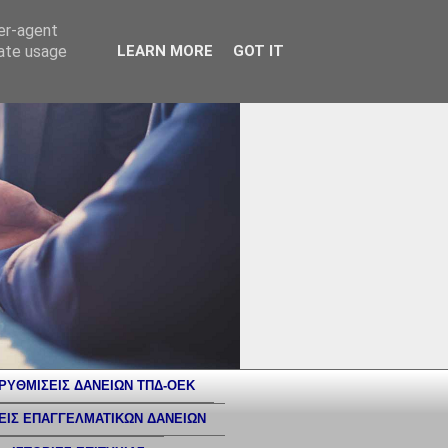
ser-agent
rate usage
LEARN MORE
GOT IT
ΡΥΘΜΙΣΕΙΣ ΔΑΝΕΙΩΝ ΤΠΔ-ΟΕΚ
ΕΙΣ ΕΠΑΓΓΕΛΜΑΤΙΚΩΝ ΔΑΝΕΙΩΝ