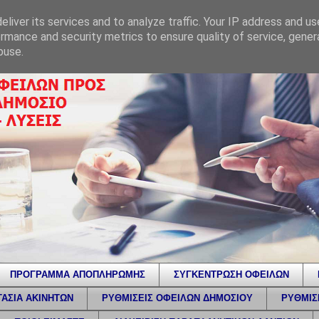
liver its services and to analyze traffic. Your IP address and u
rmance and security metrics to ensure quality of service, gene
buse.
ΠΡΟΓΡΑΜΜΑ ΑΠΟΠΛΗΡΩΜΗΣ
ΣΥΓΚΕΝΤΡΩΣΗ ΟΦΕΙΛΩΝ
ΑΣΙΑ ΑΚΙΝΗΤΩΝ
ΡΥΘΜΙΣΕΙΣ ΟΦΕΙΛΩΝ ΔΗΜΟΣΙΟΥ
ΡΥΘΜΙΣ