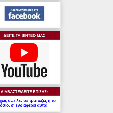
ΔΕΙΤΕ ΤΑ ΒΙΝΤΕΟ ΜΑΣ
ΔΙΑΒΑΣΤΕ/ΔΕΙΤΕ ΕΠΙΣΗΣ:
χεις οφειλές σε τράπεζες ή το
σιο, σ' ενδιαφέρει αυτό!