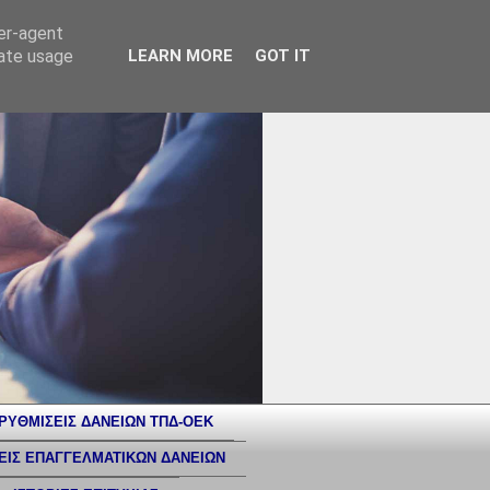
ser-agent
rate usage
LEARN MORE
GOT IT
ΡΥΘΜΙΣΕΙΣ ΔΑΝΕΙΩΝ ΤΠΔ-ΟΕΚ
ΕΙΣ ΕΠΑΓΓΕΛΜΑΤΙΚΩΝ ΔΑΝΕΙΩΝ