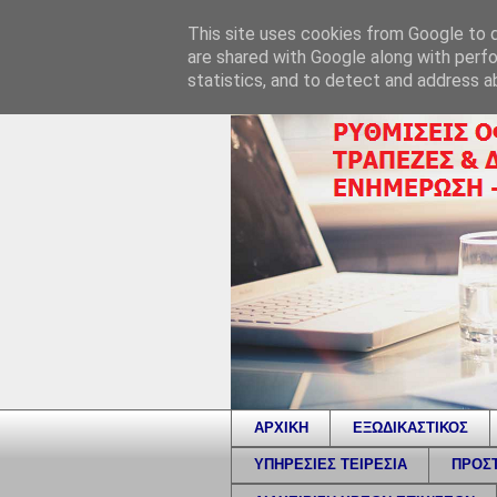
This site uses cookies from Google to de
are shared with Google along with perfo
statistics, and to detect and address a
ΑΡΧΙΚΗ
ΕΞΩΔΙΚΑΣΤΙΚΟΣ
ΥΠΗΡΕΣΙΕΣ ΤΕΙΡΕΣΙΑ
ΠΡΟΣΤ