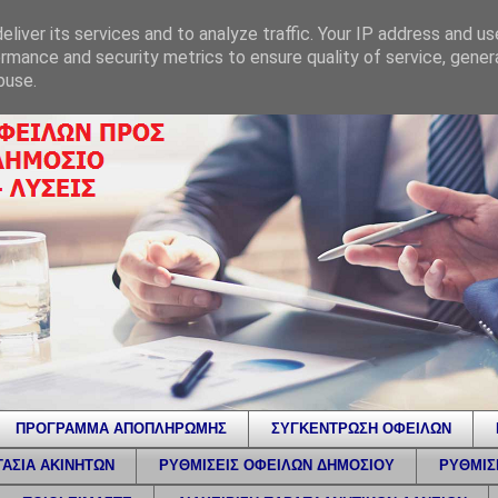
liver its services and to analyze traffic. Your IP address and u
rmance and security metrics to ensure quality of service, gene
buse.
ΠΡΟΓΡΑΜΜΑ ΑΠΟΠΛΗΡΩΜΗΣ
ΣΥΓΚΕΝΤΡΩΣΗ ΟΦΕΙΛΩΝ
ΑΣΙΑ ΑΚΙΝΗΤΩΝ
ΡΥΘΜΙΣΕΙΣ ΟΦΕΙΛΩΝ ΔΗΜΟΣΙΟΥ
ΡΥΘΜΙΣ