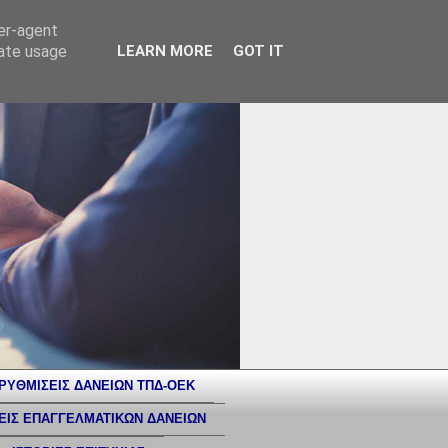
ser-agent
rate usage
LEARN MORE
GOT IT
ΡΥΘΜΙΣΕΙΣ ΔΑΝΕΙΩΝ ΤΠΔ-ΟΕΚ
ΕΙΣ ΕΠΑΓΓΕΛΜΑΤΙΚΩΝ ΔΑΝΕΙΩΝ