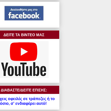
ΔΕΙΤΕ ΤΑ ΒΙΝΤΕΟ ΜΑΣ
ΔΙΑΒΑΣΤΕ/ΔΕΙΤΕ ΕΠΙΣΗΣ:
χεις οφειλές σε τράπεζες ή το
σιο, σ' ενδιαφέρει αυτό!