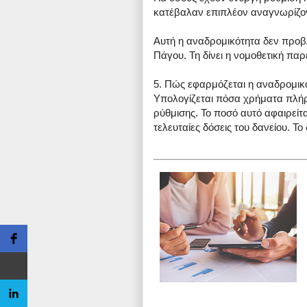
κατέβαλαν επιπλέον αναγνωρίζον
Αυτή η αναδρομικότητα δεν προβ
Πάγου. Τη δίνει η νομοθετική πα
5. Πώς εφαρμόζεται η αναδρομικ
Υπολογίζεται πόσα χρήματα πλή
ρύθμισης. Το ποσό αυτό αφαιρείτα
τελευταίες δόσεις του δανείου. Το