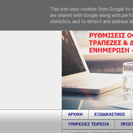
This site uses cookies from Google to de
are shared with Google along with perfo
statistics, and to detect and address a
ΑΡΧΙΚΗ
ΕΞΩΔΙΚΑΣΤΙΚΟΣ
ΥΠΗΡΕΣΙΕΣ ΤΕΙΡΕΣΙΑ
ΠΡΟΣΤ