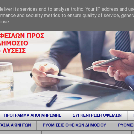
liver its services and to analyze traffic. Your IP address and u
rmance and security metrics to ensure quality of service, gene
buse.
ΠΡΟΓΡΑΜΜΑ ΑΠΟΠΛΗΡΩΜΗΣ
ΣΥΓΚΕΝΤΡΩΣΗ ΟΦΕΙΛΩΝ
ΑΣΙΑ ΑΚΙΝΗΤΩΝ
ΡΥΘΜΙΣΕΙΣ ΟΦΕΙΛΩΝ ΔΗΜΟΣΙΟΥ
ΡΥΘΜΙΣ