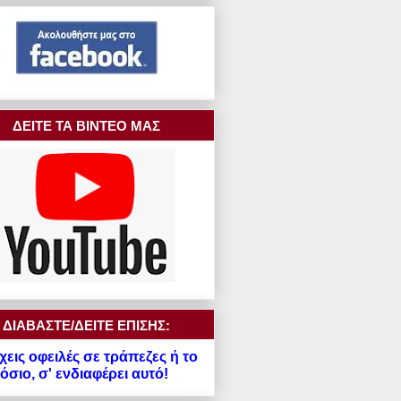
ΔΕΙΤΕ ΤΑ ΒΙΝΤΕΟ ΜΑΣ
ΔΙΑΒΑΣΤΕ/ΔΕΙΤΕ ΕΠΙΣΗΣ:
χεις οφειλές σε τράπεζες ή το
σιο, σ' ενδιαφέρει αυτό!