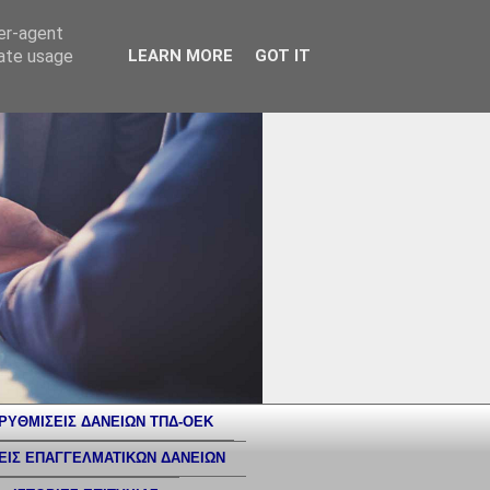
ser-agent
rate usage
LEARN MORE
GOT IT
ΡΥΘΜΙΣΕΙΣ ΔΑΝΕΙΩΝ ΤΠΔ-ΟΕΚ
ΕΙΣ ΕΠΑΓΓΕΛΜΑΤΙΚΩΝ ΔΑΝΕΙΩΝ