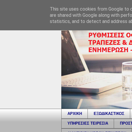
This site uses cookies from Google to de
are shared with Google along with perfo
statistics, and to detect and address a
ΑΡΧΙΚΗ
ΕΞΩΔΙΚΑΣΤΙΚΟΣ
ΥΠΗΡΕΣΙΕΣ ΤΕΙΡΕΣΙΑ
ΠΡΟΣΤ