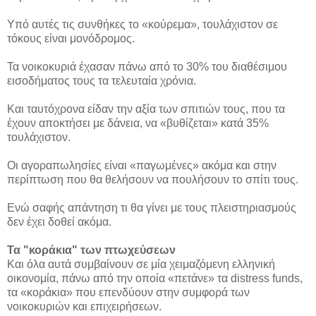
Υπό αυτές τις συνθήκες το «κούρεμα», τουλάχιστον σε
τόκους είναι μονόδρομος.
Τα νοικοκυριά έχασαν πάνω από το 30% του διαθέσιμου
εισοδήματος τους τα τελευταία χρόνια.
Και ταυτόχρονα είδαν την αξία των σπιτιών τους, που τα
έχουν αποκτήσει με δάνεια, να «βυθίζεται» κατά 35%
τουλάχιστον.
Οι αγοραπωλησίες είναι «παγωμένες» ακόμα και στην
περίπτωση που θα θελήσουν να πουλήσουν το σπίτι τους.
Ενώ σαφής απάντηση τι θα γίνει με τους πλειστηριασμούς
δεν έχει δοθεί ακόμα.
Τα "κοράκια" των πτωχεύσεων
Και όλα αυτά συμβαίνουν σε μία χειμαζόμενη ελληνική
οικονομία, πάνω από την οποία «πετάνε» τα distress funds,
τα «κοράκια» που επενδύουν στην συμφορά των
νοικοκυριών και επιχειρήσεων.