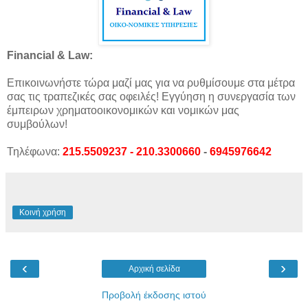
Financial & Law:
Επικοινωνήστε τώρα μαζί μας για να ρυθμίσουμε στα μέτρα
σας τις τραπεζικές σας οφειλές! Εγγύηση η συνεργασία των
έμπειρων χρηματοοικονομικών και νομικών μας
συμβούλων!
Τηλέφωνα:
215.5509237 - 210.3300660
-
6945976642
Κοινή χρήση
‹
›
Αρχική σελίδα
Προβολή έκδοσης ιστού