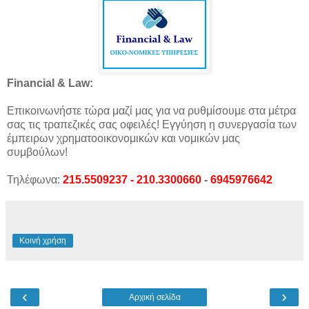
Financial & Law:
Επικοινωνήστε τώρα μαζί μας για να ρυθμίσουμε στα μέτρα
σας τις τραπεζικές σας οφειλές! Εγγύηση η συνεργασία των
έμπειρων χρηματοοικονομικών και νομικών μας
συμβούλων!
Τηλέφωνα:
215.5509237 - 210.3300660
-
6945976642
Κοινή χρήση
‹
›
Αρχική σελίδα