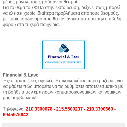
μέρας μόνον που ζητούσαν οι θεσμοί.
Για το θέμα του ΦΠΑ στην εκπαίδευση, δείχνει πως μπορεί
να κλείσει χωρίς ιδιαίτερα προβλήματα από τους θεσμούς,
με κύριο ισοδύναμο που θα τον αντικαταστήσει την επιβολή
φόρου στα τυχερά παιχνίδια.
Financial & Law:
Έχετε τραπεζικές οφειλές; Επικοινωνήστε τώρα μαζί μας για
να μάθετε πώς μπορείτε να τις ρυθμίσετε αποτελεσματικά με
τη βοήθεια των έμπειρων χρηματοοικονομικών και νομικών
μας συμβούλων!
Τηλέφωνα:
210.3300078 - 215.5509237 - 210.3300660
-
6945976642