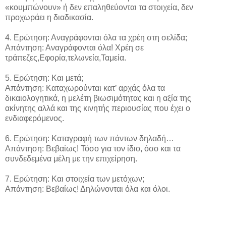
«κουμπώνουν» ή δεν επαληθεύονται τα στοιχεία, δεν
προχωράει η διαδικασία.
4. Ερώτηση: Αναγράφονται όλα τα χρέη στη σελίδα;
Απάντηση: Αναγράφονται όλα! Χρέη σε
τράπεζες,Εφορία,τελωνεία,Ταμεία.
5. Ερώτηση: Και μετά;
Απάντηση: Καταχωρούνται κατ’ αρχάς όλα τα
δικαιολογητικά, η μελέτη βιωσιμότητας και η αξία της
ακίνητης αλλά και της κινητής περιουσίας που έχει ο
ενδιαφερόμενος.
6. Ερώτηση: Καταγραφή των πάντων δηλαδή…
Απάντηση: Βεβαίως! Τόσο για τον ίδιο, όσο και τα
συνδεδεμένα μέλη με την επιχείρηση.
7. Ερώτηση: Και στοιχεία των μετόχων;
Απάντηση: Βεβαίως! Δηλώνονται όλα και όλοι.