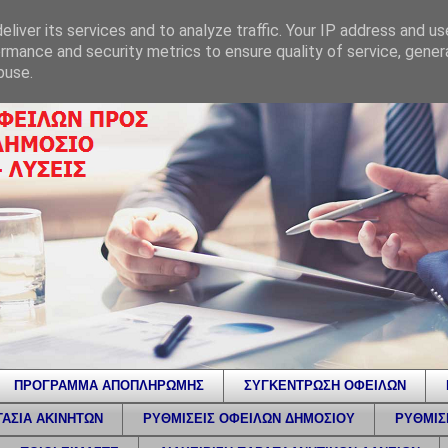
liver its services and to analyze traffic. Your IP address and u
rmance and security metrics to ensure quality of service, gene
buse.
ΠΡΟΓΡΑΜΜΑ ΑΠΟΠΛΗΡΩΜΗΣ
ΣΥΓΚΕΝΤΡΩΣΗ ΟΦΕΙΛΩΝ
ΑΣΙΑ ΑΚΙΝΗΤΩΝ
ΡΥΘΜΙΣΕΙΣ ΟΦΕΙΛΩΝ ΔΗΜΟΣΙΟΥ
ΡΥΘΜΙΣ