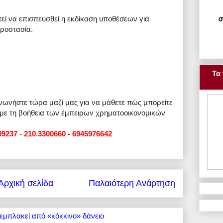
εί να επισπευσθεί η εκδίκαση υποθέσεων για
προστασία.
Τα 
ινωνήστε τώρα μαζί μας για να μάθετε πώς μπορείτε
 με τη βοήθεια των έμπειρων χρηματοοικονομικών
09237 - 210.3300660
-
6945976642
Αρχική σελίδα
Παλαιότερη Ανάρτηση
εμπλακεί από «κόκκινο» δάνειο