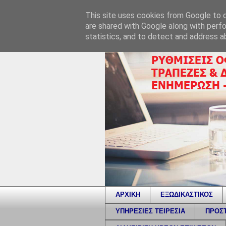
This site uses cookies from Google to de
are shared with Google along with perfo
statistics, and to detect and address a
ΑΡΧΙΚΗ
ΕΞΩΔΙΚΑΣΤΙΚΟΣ
ΥΠΗΡΕΣΙΕΣ ΤΕΙΡΕΣΙΑ
ΠΡΟΣΤ