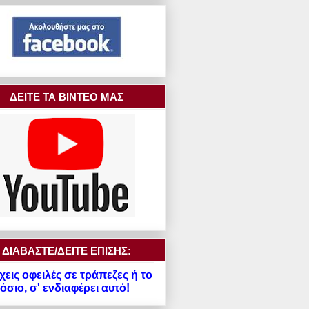
ΔΕΙΤΕ ΤΑ ΒΙΝΤΕΟ ΜΑΣ
ΔΙΑΒΑΣΤΕ/ΔΕΙΤΕ ΕΠΙΣΗΣ:
χεις οφειλές σε τράπεζες ή το
σιο, σ' ενδιαφέρει αυτό!