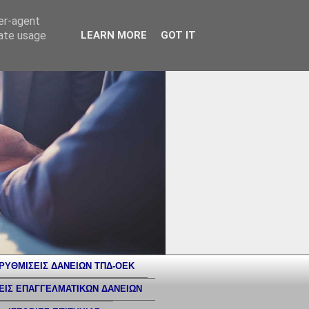
ser-agent
rate usage
LEARN MORE
GOT IT
ΡΥΘΜΙΣΕΙΣ ΔΑΝΕΙΩΝ ΤΠΔ-ΟΕΚ
ΕΙΣ ΕΠΑΓΓΕΛΜΑΤΙΚΩΝ ΔΑΝΕΙΩΝ