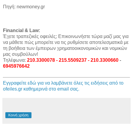
Πηγή: newmoney.gr
Financial & Law:
Έχετε τραπεζικές οφειλές; Επικοινωνήστε τώρα μαζί μας για
να μάθετε πώς μπορείτε να τις ρυθμίσετε αποτελεσματικά με
τη βοήθεια των έμπειρων χρηματοοικονομικών και νομικών
μας συμβούλων!
Τηλέφωνα:
210.3300078 - 215.5509237 - 210.3300660
-
6945976642
Εγγραφείτε εδώ για να λαμβάνετε όλες τις ειδήσεις από το
ofeiles.gr καθημερινά στο email σας.
Κοινή χρήση