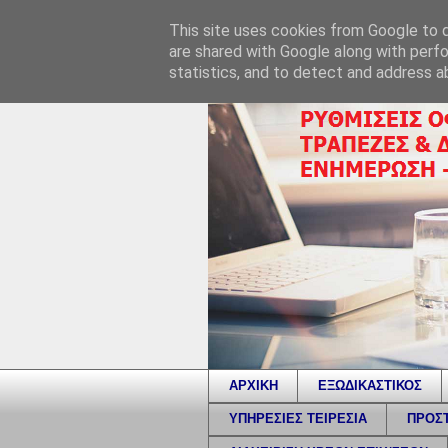
This site uses cookies from Google to de
are shared with Google along with perfo
statistics, and to detect and address a
ΑΡΧΙΚΗ
ΕΞΩΔΙΚΑΣΤΙΚΟΣ
ΥΠΗΡΕΣΙΕΣ ΤΕΙΡΕΣΙΑ
ΠΡΟΣΤ