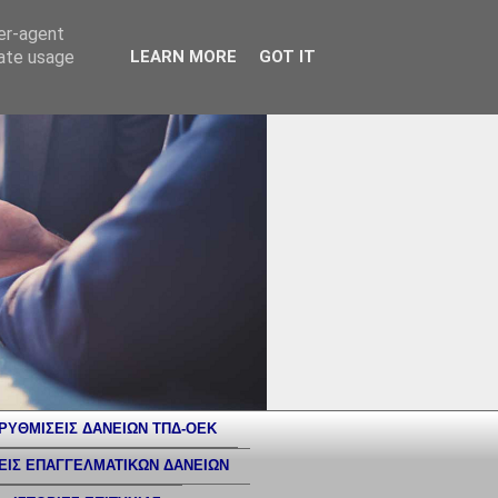
ser-agent
rate usage
LEARN MORE
GOT IT
ΡΥΘΜΙΣΕΙΣ ΔΑΝΕΙΩΝ ΤΠΔ-ΟΕΚ
ΕΙΣ ΕΠΑΓΓΕΛΜΑΤΙΚΩΝ ΔΑΝΕΙΩΝ