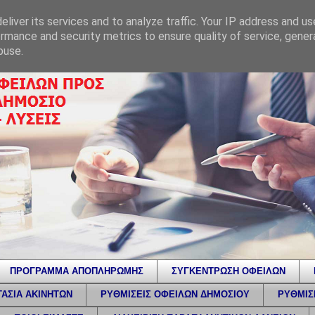
liver its services and to analyze traffic. Your IP address and u
rmance and security metrics to ensure quality of service, gene
buse.
ΠΡΟΓΡΑΜΜΑ ΑΠΟΠΛΗΡΩΜΗΣ
ΣΥΓΚΕΝΤΡΩΣΗ ΟΦΕΙΛΩΝ
ΑΣΙΑ ΑΚΙΝΗΤΩΝ
ΡΥΘΜΙΣΕΙΣ ΟΦΕΙΛΩΝ ΔΗΜΟΣΙΟΥ
ΡΥΘΜΙΣ