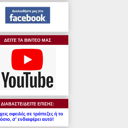
ΔΕΙΤΕ ΤΑ ΒΙΝΤΕΟ ΜΑΣ
ΔΙΑΒΑΣΤΕ/ΔΕΙΤΕ ΕΠΙΣΗΣ:
χεις οφειλές σε τράπεζες ή το
σιο, σ' ενδιαφέρει αυτό!