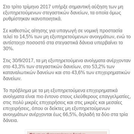
Στο τρίτο τρίμηνο 2017 υπήρξε σημαντική αύξηση των μη
εξυπηρετούμενων στεγαστικών δανείων, τα οποία όμως
ρυθμίστηκαν ικανοποιητικά.
Σε καθεστώς αίτησης για υπαγωγή σε νομική προστασία
τελεί το 14,5% των μη εξυπηρετούμενων ανοιγμάτων, ενώ το
αντίστοιχο ποσοστό στα στεγαστικά δάνεια υπερβαίνει το
30%.
Στις 30/9/2017, τα μη εξυπηρετούμενα ανοίγματα ανέρχονταν
στο 43,3% των στεγαστικών δανείων, στο 53,2% των
καταναλωτικών δανείων και στο 43,6% των επιχειρηματικών
δανείων.
Το πρόβλημα με τα μη εξυπηρετούμενα επιχειρηματικά
ανοίγματα είναι πιο έντονο στους ελεύθερους επαγγελματίες,
στις πολύ μικρές επιχειρήσεις και στις μικρές και μεσαίες
επιχειρήσεις, όπου οι δείκτες μη εξυπηρετούμενων
ανοιγμάτων ανέρχονται έως 66,5%, δηλαδή τα δύο στα τρία
δάνεια.