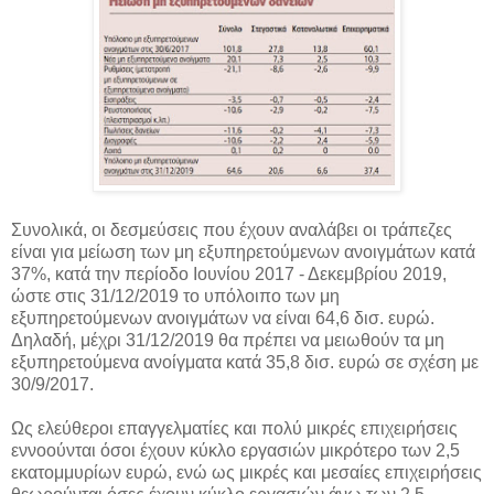
Συνολικά, οι δεσμεύσεις που έχουν αναλάβει οι τράπεζες
είναι για μείωση των μη εξυπηρετούμενων ανοιγμάτων κατά
37%, κατά την περίοδο Ιουνίου 2017 - Δεκεμβρίου 2019,
ώστε στις 31/12/2019 το υπόλοιπο των μη
εξυπηρετούμενων ανοιγμάτων να είναι 64,6 δισ. ευρώ.
Δηλαδή, μέχρι 31/12/2019 θα πρέπει να μειωθούν τα μη
εξυπηρετούμενα ανοίγματα κατά 35,8 δισ. ευρώ σε σχέση με
30/9/2017.
Ως ελεύθεροι επαγγελματίες και πολύ μικρές επιχειρήσεις
εννοούνται όσοι έχουν κύκλο εργασιών μικρότερο των 2,5
εκατομμυρίων ευρώ, ενώ ως μικρές και μεσαίες επιχειρήσεις