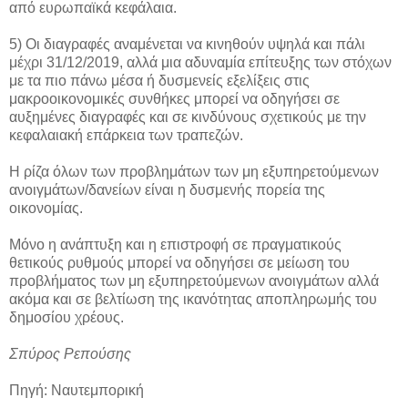
από ευρωπαϊκά κεφάλαια.
5) Οι διαγραφές αναμένεται να κινηθούν υψηλά και πάλι
μέχρι 31/12/2019, αλλά μια αδυναμία επίτευξης των στόχων
με τα πιο πάνω μέσα ή δυσμενείς εξελίξεις στις
μακροοικονομικές συνθήκες μπορεί να οδηγήσει σε
αυξημένες διαγραφές και σε κινδύνους σχετικούς με την
κεφαλαιακή επάρκεια των τραπεζών.
Η ρίζα όλων των προβλημάτων των μη εξυπηρετούμενων
ανοιγμάτων/δανείων είναι η δυσμενής πορεία της
οικονομίας.
Μόνο η ανάπτυξη και η επιστροφή σε πραγματικούς
θετικούς ρυθμούς μπορεί να οδηγήσει σε μείωση του
προβλήματος των μη εξυπηρετούμενων ανοιγμάτων αλλά
ακόμα και σε βελτίωση της ικανότητας αποπληρωμής του
δημοσίου χρέους.
Σπύρος Ρεπούσης
Πηγή: Ναυτεμπορική