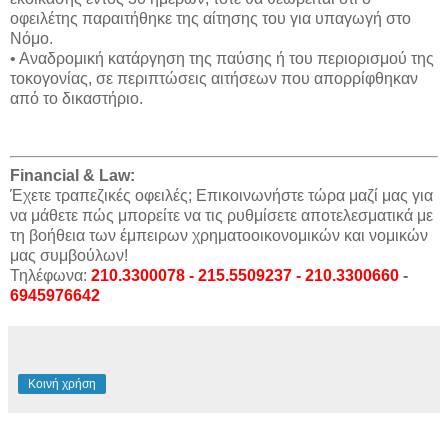
οφειλέτης παραιτήθηκε της αίτησης του για υπαγωγή στο
Νόμο.
• Αναδρομική κατάργηση της παύσης ή του περιορισμού της
τοκογονίας, σε περιπτώσεις αιτήσεων που απορρίφθηκαν
από το δικαστήριο.
Financial & Law:
Έχετε τραπεζικές οφειλές; Επικοινωνήστε τώρα μαζί μας για
να μάθετε πώς μπορείτε να τις ρυθμίσετε αποτελεσματικά με
τη βοήθεια των έμπειρων χρηματοοικονομικών και νομικών
μας συμβούλων!
Τηλέφωνα:
210.3300078 - 215.5509237 - 210.3300660
-
6945976642
Κοινή χρήση