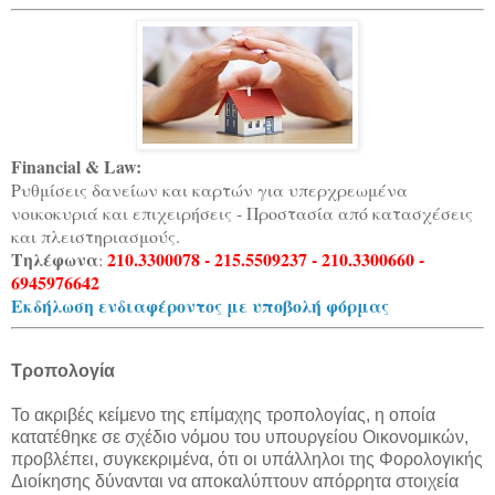
Financial & Law:
Ρυθμίσεις δανείων και καρτών για υπερχρεωμένα
νοικοκυριά και επιχειρήσεις - Προστασία από κατασχέσεις
και πλειστηριασμούς.
Τηλέφωνα
210.3300078 - 215.5509237 - 210.3300660 -
:
6945976642
Εκδήλωση ενδιαφέροντος με υποβολή φόρμας
Τροπολογία
Το ακριβές κείμενο της επίμαχης τροπολογίας, η οποία
κατατέθηκε σε σχέδιο νόμου του υπουργείου Οικονομικών,
προβλέπει, συγκεκριμένα, ότι οι υπάλληλοι της Φορολογικής
Διοίκησης δύνανται να αποκαλύπτουν απόρρητα στοιχεία