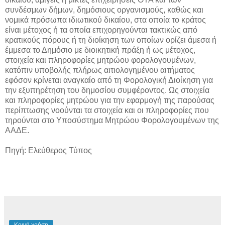
συνδέσμων δήμων, δημόσιους οργανισμούς, καθώς και
νομικά πρόσωπα ιδιωτικού δικαίου, στα οποία το κράτος
είναι μέτοχος ή τα οποία επιχορηγούνται τακτικώς από
κρατικούς πόρους ή τη διοίκηση των οποίων ορίζει άμεσα ή
έμμεσα το Δημόσιο με διοικητική πράξη ή ως μέτοχος,
στοιχεία και πληροφορίες μητρώου φορολογουμένων,
κατόπιν υποβολής πλήρως αιτιολογημένου αιτήματος
εφόσον κρίνεται αναγκαίο από τη Φορολογική Διοίκηση για
την εξυπηρέτηση του δημοσίου συμφέροντος. Ως στοιχεία
και πληροφορίες μητρώου για την εφαρμογή της παρούσας
περίπτωσης νοούνται τα στοιχεία και οι πληροφορίες που
τηρούνται στο Υποσύστημα Μητρώου Φορολογουμένων της
ΑΑΔΕ.
Πηγή: Ελεύθερος Τύπος