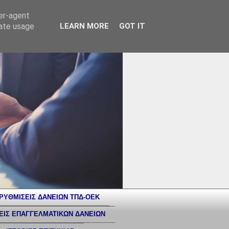
ser-agent
rate usage
LEARN MORE
GOT IT
ΡΥΘΜΙΣΕΙΣ ΔΑΝΕΙΩΝ ΤΠΔ-ΟΕΚ
ΕΙΣ ΕΠΑΓΓΕΛΜΑΤΙΚΩΝ ΔΑΝΕΙΩΝ