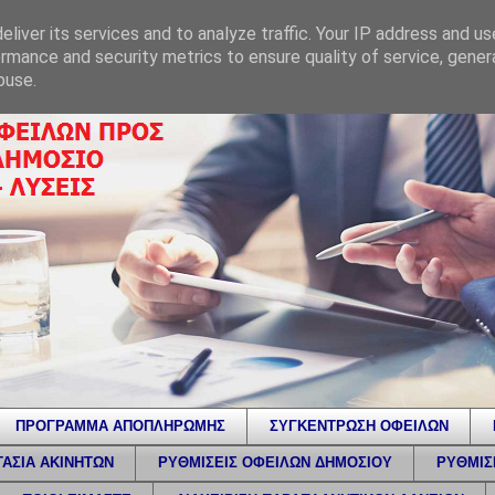
liver its services and to analyze traffic. Your IP address and u
rmance and security metrics to ensure quality of service, gene
buse.
ΠΡΟΓΡΑΜΜΑ ΑΠΟΠΛΗΡΩΜΗΣ
ΣΥΓΚΕΝΤΡΩΣΗ ΟΦΕΙΛΩΝ
ΑΣΙΑ ΑΚΙΝΗΤΩΝ
ΡΥΘΜΙΣΕΙΣ ΟΦΕΙΛΩΝ ΔΗΜΟΣΙΟΥ
ΡΥΘΜΙΣ