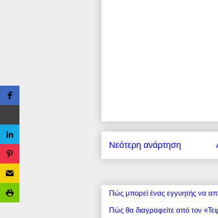
Νεότερη ανάρτηση
Πώς μπορεί ένας εγγυητής να απ
Πώς θα διαγραφείτε από τον «Τει