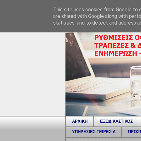
This site uses cookies from Google to de
are shared with Google along with perfo
statistics, and to detect and address a
ΑΡΧΙΚΗ
ΕΞΩΔΙΚΑΣΤΙΚΟΣ
ΥΠΗΡΕΣΙΕΣ ΤΕΙΡΕΣΙΑ
ΠΡΟΣΤ