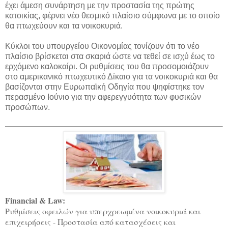
έχει άμεση συνάρτηση με την προστασία της πρώτης
κατοικίας,
φέρνει νέο θεσμικό πλαίσιο σύμφωνα με το οποίο
θα πτωχεύουν και τα νοικοκυριά.
Κύκλοι του υπουργείου Οικονομίας τονίζουν ότι το νέο
πλαίσιο βρίσκεται στα σκαριά ώστε να τεθεί σε ισχύ έως το
ερχόμενο καλοκαίρι. Οι ρυθμίσεις του θα προσομοιάζουν
στο αμερικανικό πτωχευτικό Δίκαιο για τα νοικοκυριά και θα
βασίζονται στην Ευρωπαϊκή Οδηγία που ψηφίστηκε τον
περασμένο Ιούνιο για την αφερεγγυότητα των φυσικών
προσώπων.
Financial & Law:
Ρυθμίσεις οφειλών για υπερχρεωμένα νοικοκυριά και
επιχειρήσεις - Προστασία από κατασχέσεις και