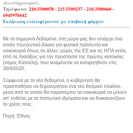
πλειστηριασμούς.
Τηλέφωνα
210.3300078 - 215.5509237 - 210.3300660 -
:
6945976642
Εκδήλωση ενδιαφέροντος με υποβολή φόρμας
Με τα σημερινά δεδομένα, στη χώρα μας δεν υπάρχει ένα
ενιαίο πτωχευτικό Δίκαιο για φυσικά πρόσωπα και
νοικοκυριά όπως σε άλλες χώρες της ΕΕ και τις ΗΠΑ εκτός
από τις διατάξεις για την προστασία της πρώτης κατοικίας
(νόμος Κατσέλη), που αναμένεται να καταργηθούν στις
30/4/2020.
Σύμφωνα με τα νέα δεδομένα, η κυβέρνηση θα
προσπαθήσει να δημιουργήσει ένα νέο θεσμικό πλαίσιο,
μέσα από το οποίο θα παραπέμπει τα νοικοκυριά να μιλούν
απ' ευθείας με τα πιστωτικά ιδρύματα και να διακανονίζουν
το χρέος τους.
Πηγή: Έθνος