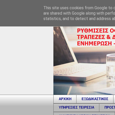
This site uses cookies from Google to de
are shared with Google along with perfo
statistics, and to detect and address a
ΑΡΧΙΚΗ
ΕΞΩΔΙΚΑΣΤΙΚΟΣ
ΥΠΗΡΕΣΙΕΣ ΤΕΙΡΕΣΙΑ
ΠΡΟΣΤ