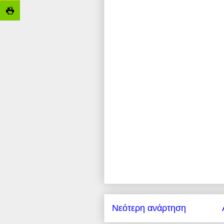
Νεότερη ανάρτηση