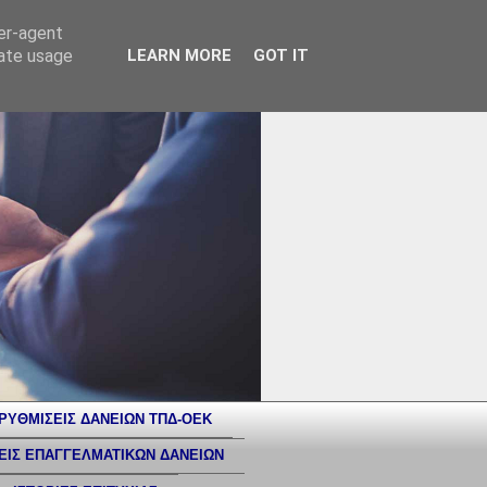
ser-agent
rate usage
LEARN MORE
GOT IT
ΡΥΘΜΙΣΕΙΣ ΔΑΝΕΙΩΝ ΤΠΔ-ΟΕΚ
ΕΙΣ ΕΠΑΓΓΕΛΜΑΤΙΚΩΝ ΔΑΝΕΙΩΝ