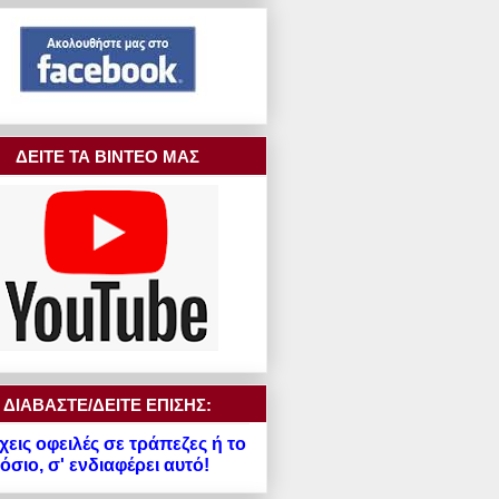
ΔΕΙΤΕ ΤΑ ΒΙΝΤΕΟ ΜΑΣ
ΔΙΑΒΑΣΤΕ/ΔΕΙΤΕ ΕΠΙΣΗΣ:
χεις οφειλές σε τράπεζες ή το
σιο, σ' ενδιαφέρει αυτό!