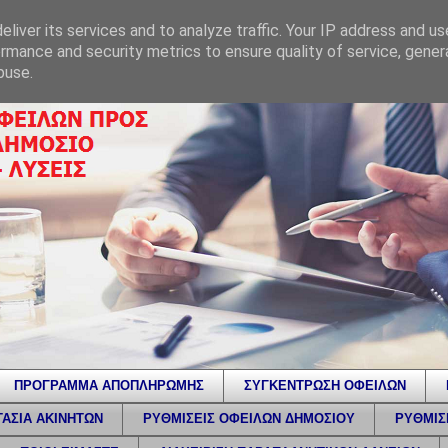
liver its services and to analyze traffic. Your IP address and u
rmance and security metrics to ensure quality of service, gene
buse.
ΠΡΟΓΡΑΜΜΑ ΑΠΟΠΛΗΡΩΜΗΣ
ΣΥΓΚΕΝΤΡΩΣΗ ΟΦΕΙΛΩΝ
ΑΣΙΑ ΑΚΙΝΗΤΩΝ
ΡΥΘΜΙΣΕΙΣ ΟΦΕΙΛΩΝ ΔΗΜΟΣΙΟΥ
ΡΥΘΜΙΣ