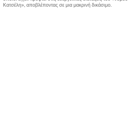
Κατσέλη», αποβλέποντας σε μια μακρινή δικάσιμο.