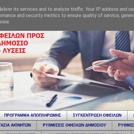
liver its services and to analyze traffic. Your IP address and u
rmance and security metrics to ensure quality of service, gene
buse.
ΠΡΟΓΡΑΜΜΑ ΑΠΟΠΛΗΡΩΜΗΣ
ΣΥΓΚΕΝΤΡΩΣΗ ΟΦΕΙΛΩΝ
ΑΣΙΑ ΑΚΙΝΗΤΩΝ
ΡΥΘΜΙΣΕΙΣ ΟΦΕΙΛΩΝ ΔΗΜΟΣΙΟΥ
ΡΥΘΜΙΣ