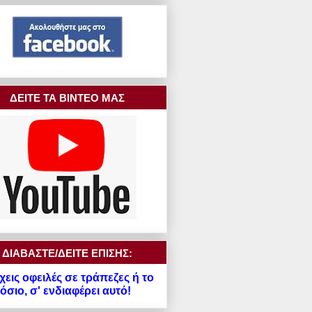
ΔΕΙΤΕ ΤΑ ΒΙΝΤΕΟ ΜΑΣ
ΔΙΑΒΑΣΤΕ/ΔΕΙΤΕ ΕΠΙΣΗΣ:
χεις οφειλές σε τράπεζες ή το
σιο, σ' ενδιαφέρει αυτό!