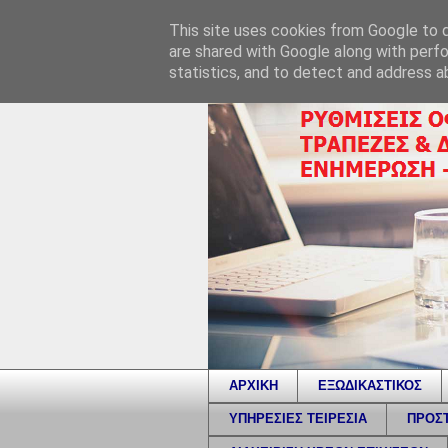
This site uses cookies from Google to de
are shared with Google along with perfo
statistics, and to detect and address a
ΑΡΧΙΚΗ
ΕΞΩΔΙΚΑΣΤΙΚΟΣ
ΥΠΗΡΕΣΙΕΣ ΤΕΙΡΕΣΙΑ
ΠΡΟΣΤ