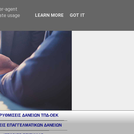
ser-agent
rate usage
LEARN MORE
GOT IT
ΡΥΘΜΙΣΕΙΣ ΔΑΝΕΙΩΝ ΤΠΔ-ΟΕΚ
ΕΙΣ ΕΠΑΓΓΕΛΜΑΤΙΚΩΝ ΔΑΝΕΙΩΝ