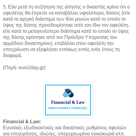
5. Εάν μετά τη συζήτηση της αίτησης ο δικαστής κρίνει ότι ο
οφειλέτης θα έπρεπε να καταβάλλει υψηλότερες δόσεις (είτε
κατά το αρχικό διάστημα των δύο μηνών κατά το οποίο το
ύψος της δόσης προσδιορίστηκε από τον ίδιο τον οφειλέτη,
είτε κατά το μεταγενέστερο διάστημα κατά το οποίο το ύψος
της δόσης ορίστηκε από τον Πρόεδρο Υπηρεσίας του
αρμόδιου δικαστηρίου), επιβάλλει στον οφειλέτη την
υποχρέωση να εξοφλήσει εντόκως εντός ενός έτους τη
διαφορά.
(Πηγή: euro2day.gr)
Financial & Law:
Ευνοϊκές εξωδικαστικές και δικαστικές ρυθμίσεις οφειλών
για επιχειρήσεις, ιδιώτες, υπερχρεωμένα νοικοκυριά κλπ.