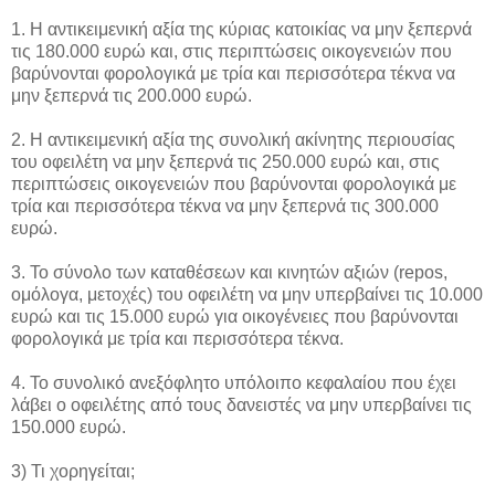
1. Η αντικειμενική αξία της κύριας κατοικίας να μην ξεπερνά
τις 180.000 ευρώ και, στις περιπτώσεις οικογενειών που
βαρύνονται φορολογικά με τρία και περισσότερα τέκνα να
μην ξεπερνά τις 200.000 ευρώ.
2. Η αντικειμενική αξία της συνολική ακίνητης περιουσίας
του οφειλέτη να μην ξεπερνά τις 250.000 ευρώ και, στις
περιπτώσεις οικογενειών που βαρύνονται φορολογικά με
τρία και περισσότερα τέκνα να μην ξεπερνά τις 300.000
ευρώ.
3. Το σύνολο των καταθέσεων και κινητών αξιών (repos,
ομόλογα, μετοχές) του οφειλέτη να μην υπερβαίνει τις 10.000
ευρώ και τις 15.000 ευρώ για οικογένειες που βαρύνονται
φορολογικά με τρία και περισσότερα τέκνα.
4. Το συνολικό ανεξόφλητο υπόλοιπο κεφαλαίου που έχει
λάβει ο οφειλέτης από τους δανειστές να μην υπερβαίνει τις
150.000 ευρώ.
3) Τι χορηγείται;