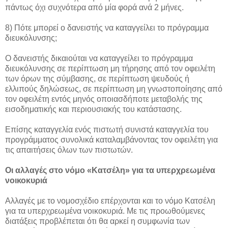
πάντως όχι συχνότερα από μία φορά ανά 2 μήνες.
8) Πότε μπορεί ο δανειστής να καταγγείλει το πρόγραμμα
διευκόλυνσης;
Ο δανειστής δικαιούται να καταγγείλει το πρόγραμμα
διευκόλυνσης σε περίπτωση μη τήρησης από τον οφειλέτη
των όρων της σύμβασης, σε περίπτωση ψευδούς ή
ελλιπούς δηλώσεως, σε περίπτωση μη γνωστοποίησης από
τον οφειλέτη εντός μηνός οποιασδήποτε μεταβολής της
εισοδηματικής και περιουσιακής του κατάστασης.
Επίσης καταγγελία ενός πιστωτή συνιστά καταγγελία του
προγράμματος συνολικά καταλαμβάνοντας τον οφειλέτη για
τις απαιτήσεις όλων των πιστωτών.
Οι αλλαγές στο νόμο «Κατσέλη» για τα υπερχρεωμένα
νοικοκυριά
Αλλαγές με το νομοσχέδιο επέρχονται και το νόμο Κατσέλη
για τα υπερχρεωμένα νοικοκυριά. Με τις προωθούμενες
διατάξεις προβλέπεται ότι θα αρκεί η συμφωνία των