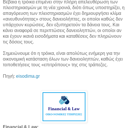
Βέβαια η τρόικα επιμένει στην πλήρη απελευθέρωση των
πλειστηριασμών με τη νέα χρονιά, διότι όπως υποστηρίζει, η
απαγόρευση των πλειστηριασμών έχει δημιουργήσει κλίμα
«ανευθυνότητας» στους δανειολήπτες, οι οποίοι καθώς δεν
υπάρχουν κυρώσεις, δεν εξυπηρετούν τα δάνεια τους. Και
κάνει αναφορά σε περιπτώσεις δανειοληπτών, οι οποίοι αν
και έχουν ικανά εισοδήματα και καταθέσεις δεν πληρώνουν
τις δόσεις τους.
Σημειώνουμε ότι η τρόικα, είναι απολύτως ενήμερη για την
οικονομική κατάσταση όλων των δανειοληπτών, καθώς έχει
τοποθετήσεις τους «επιτρόπους» της στις τράπεζες.
Πηγή:
eisodima.gr
Financial & Law: