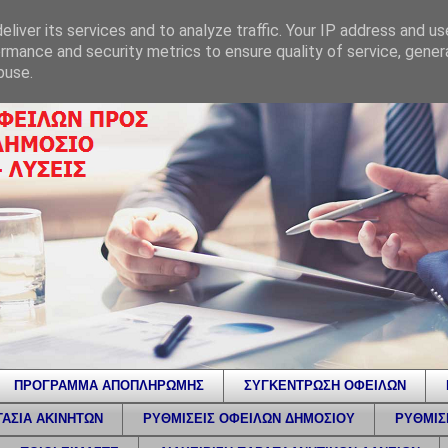
liver its services and to analyze traffic. Your IP address and u
rmance and security metrics to ensure quality of service, gene
buse.
ΠΡΟΓΡΑΜΜΑ ΑΠΟΠΛΗΡΩΜΗΣ
ΣΥΓΚΕΝΤΡΩΣΗ ΟΦΕΙΛΩΝ
ΑΣΙΑ ΑΚΙΝΗΤΩΝ
ΡΥΘΜΙΣΕΙΣ ΟΦΕΙΛΩΝ ΔΗΜΟΣΙΟΥ
ΡΥΘΜΙΣ