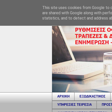
This site uses cookies from Google to de
are shared with Google along with perfo
statistics, and to detect and address a
ΑΡΧΙΚΗ
ΕΞΩΔΙΚΑΣΤΙΚΟΣ
ΥΠΗΡΕΣΙΕΣ ΤΕΙΡΕΣΙΑ
ΠΡΟΣΤ