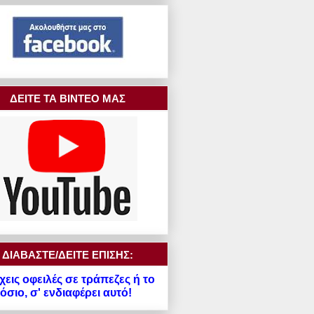
ΔΕΙΤΕ ΤΑ ΒΙΝΤΕΟ ΜΑΣ
ΔΙΑΒΑΣΤΕ/ΔΕΙΤΕ ΕΠΙΣΗΣ:
χεις οφειλές σε τράπεζες ή το
σιο, σ' ενδιαφέρει αυτό!