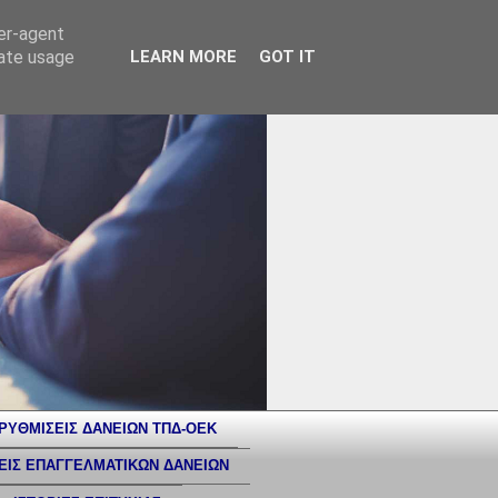
ser-agent
rate usage
LEARN MORE
GOT IT
ΡΥΘΜΙΣΕΙΣ ΔΑΝΕΙΩΝ ΤΠΔ-ΟΕΚ
ΕΙΣ ΕΠΑΓΓΕΛΜΑΤΙΚΩΝ ΔΑΝΕΙΩΝ