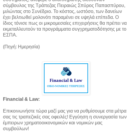
σύμβουλος της Τράπεζας Πειραιώς Σπύρος Παπασπύρου,
μιλώντας στο Συνέδριο. Το κόστος, ωστόσο, των δανείων
έχει βελτιωθεί μολονότι παραμένει σε υψηλά επίπεδα. Ο
ίδιος τόνισε πως οι μικρομεσαίες επιχειρήσεις θα πρέπει να
εκμεταλλευτούν τα προγράμματα συγχρηματοδότησης με το
ΕΣΠΑ.
(Πηγή: Ημερησία)
Financial & Law:
Επικοινωνήστε τώρα μαζί μας για να ρυθμίσουμε στα μέτρα
σας τις τραπεζικές σας οφειλές! Εγγύηση η συνεργασία των
έμπειρων χρηματοοικονομικών και νομικών μας
συμβούλων!