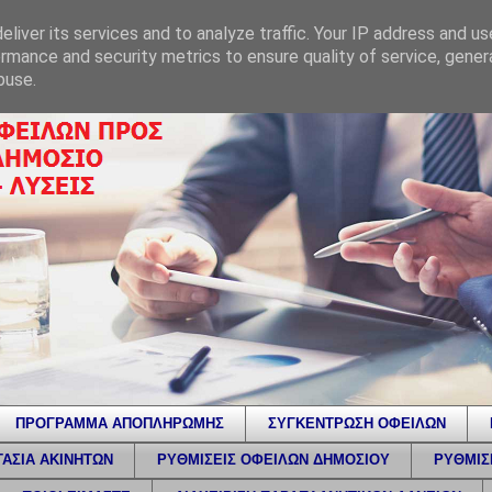
liver its services and to analyze traffic. Your IP address and u
rmance and security metrics to ensure quality of service, gene
buse.
ΠΡΟΓΡΑΜΜΑ ΑΠΟΠΛΗΡΩΜΗΣ
ΣΥΓΚΕΝΤΡΩΣΗ ΟΦΕΙΛΩΝ
ΑΣΙΑ ΑΚΙΝΗΤΩΝ
ΡΥΘΜΙΣΕΙΣ ΟΦΕΙΛΩΝ ΔΗΜΟΣΙΟΥ
ΡΥΘΜΙΣ