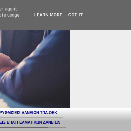
ser-agent
rate usage
LEARN MORE
GOT IT
ΡΥΘΜΙΣΕΙΣ ΔΑΝΕΙΩΝ ΤΠΔ-ΟΕΚ
ΕΙΣ ΕΠΑΓΓΕΛΜΑΤΙΚΩΝ ΔΑΝΕΙΩΝ