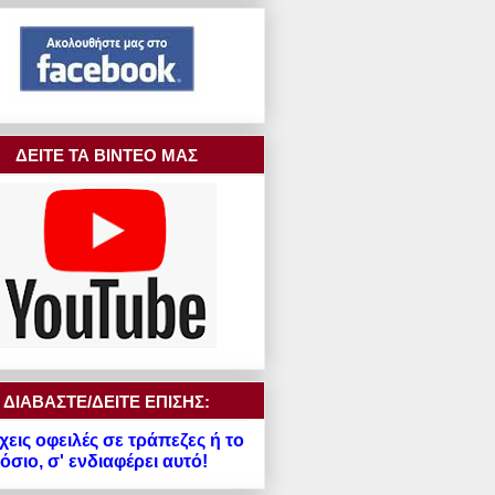
ΔΕΙΤΕ ΤΑ ΒΙΝΤΕΟ ΜΑΣ
ΔΙΑΒΑΣΤΕ/ΔΕΙΤΕ ΕΠΙΣΗΣ:
χεις οφειλές σε τράπεζες ή το
σιο, σ' ενδιαφέρει αυτό!