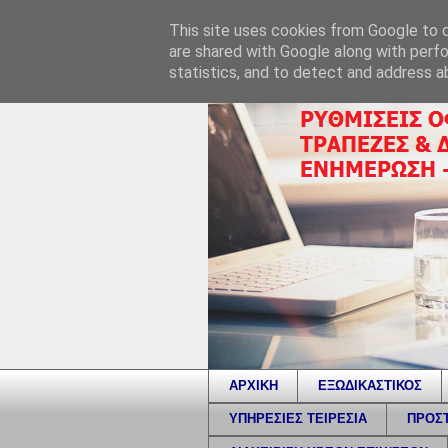
This site uses cookies from Google to de
are shared with Google along with perfo
statistics, and to detect and address a
ΑΡΧΙΚΗ
ΕΞΩΔΙΚΑΣΤΙΚΟΣ
ΥΠΗΡΕΣΙΕΣ ΤΕΙΡΕΣΙΑ
ΠΡΟΣΤ