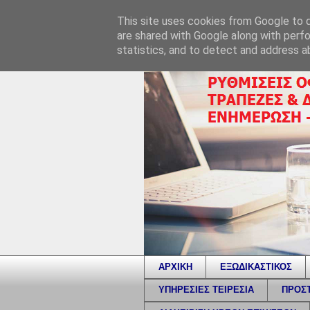
This site uses cookies from Google to de
are shared with Google along with perfo
statistics, and to detect and address a
ΑΡΧΙΚΗ
ΕΞΩΔΙΚΑΣΤΙΚΟΣ
ΥΠΗΡΕΣΙΕΣ ΤΕΙΡΕΣΙΑ
ΠΡΟΣΤ