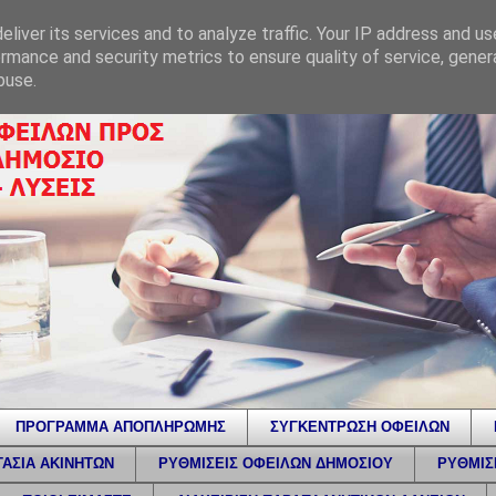
liver its services and to analyze traffic. Your IP address and u
rmance and security metrics to ensure quality of service, gene
buse.
ΠΡΟΓΡΑΜΜΑ ΑΠΟΠΛΗΡΩΜΗΣ
ΣΥΓΚΕΝΤΡΩΣΗ ΟΦΕΙΛΩΝ
ΑΣΙΑ ΑΚΙΝΗΤΩΝ
ΡΥΘΜΙΣΕΙΣ ΟΦΕΙΛΩΝ ΔΗΜΟΣΙΟΥ
ΡΥΘΜΙΣ