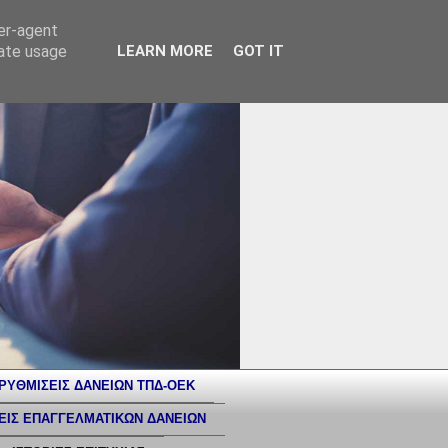
ser-agent
rate usage
LEARN MORE
GOT IT
ΡΥΘΜΙΣΕΙΣ ΔΑΝΕΙΩΝ ΤΠΔ-ΟΕΚ
ΕΙΣ ΕΠΑΓΓΕΛΜΑΤΙΚΩΝ ΔΑΝΕΙΩΝ