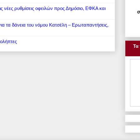
 τις νέες ρυθμίσεις οφειλών προς Δημόσιο, ΕΦΚΑ και
 για τα δάνεια του νόμου Κατσέλη – Ερωταπαντήσεις,
ιολήπτες
Τα 