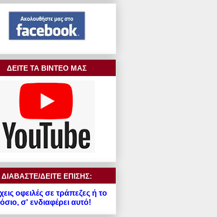
ΔΕΙΤΕ ΤΑ ΒΙΝΤΕΟ ΜΑΣ
ΔΙΑΒΑΣΤΕ/ΔΕΙΤΕ ΕΠΙΣΗΣ:
χεις οφειλές σε τράπεζες ή το
σιο, σ' ενδιαφέρει αυτό!