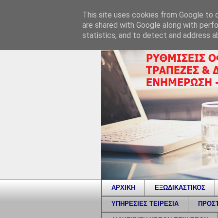
This site uses cookies from Google to de
are shared with Google along with perfo
statistics, and to detect and address a
ΑΡΧΙΚΗ
ΕΞΩΔΙΚΑΣΤΙΚΟΣ
ΥΠΗΡΕΣΙΕΣ ΤΕΙΡΕΣΙΑ
ΠΡΟΣΤ