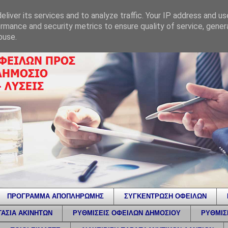
liver its services and to analyze traffic. Your IP address and u
rmance and security metrics to ensure quality of service, gene
buse.
ΠΡΟΓΡΑΜΜΑ ΑΠΟΠΛΗΡΩΜΗΣ
ΣΥΓΚΕΝΤΡΩΣΗ ΟΦΕΙΛΩΝ
ΑΣΙΑ ΑΚΙΝΗΤΩΝ
ΡΥΘΜΙΣΕΙΣ ΟΦΕΙΛΩΝ ΔΗΜΟΣΙΟΥ
ΡΥΘΜΙΣ