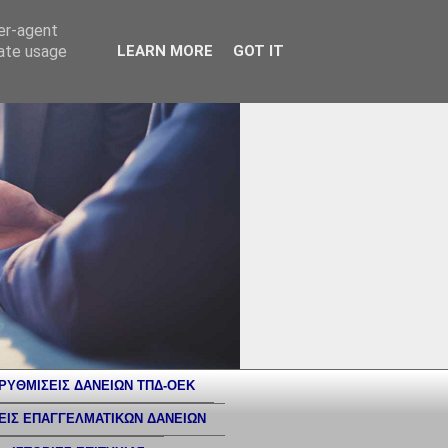
ser-agent
rate usage
LEARN MORE
GOT IT
ΡΥΘΜΙΣΕΙΣ ΔΑΝΕΙΩΝ ΤΠΔ-ΟΕΚ
ΕΙΣ ΕΠΑΓΓΕΛΜΑΤΙΚΩΝ ΔΑΝΕΙΩΝ