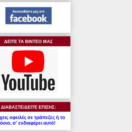
ΔΕΙΤΕ ΤΑ ΒΙΝΤΕΟ ΜΑΣ
ΔΙΑΒΑΣΤΕ/ΔΕΙΤΕ ΕΠΙΣΗΣ:
χεις οφειλές σε τράπεζες ή το
σιο, σ' ενδιαφέρει αυτό!