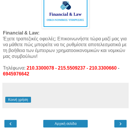
Financial & Law:
Έχετε τραπεζικές οφειλές; Επικοινωνήστε τώρα μαζί μας για
να μάθετε πώς μπορείτε να τις ρυθμίσετε αποτελεσματικά με
τη βοήθεια των έμπειρων χρηματοοικονομικών και νομικών
μας συμβούλων!
Τηλέφωνα:
210.3300078 - 215.5509237 - 210.3300660
-
6945976642
Κοινή χρήση
‹
›
Αρχική σελίδα