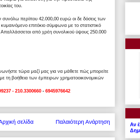
οικίας του.
 συνόλω περίπου 42.000,00 ευρώ οι δε δόσεις των
 κυμαινόμενο επιτόκιο σύμφωνα με το στατιστικό
ς. Απαλλάσσεται από χρέη συνολικού ύψους 250.000
ινωνήστε τώρα μαζί μας για να μάθετε πώς μπορείτε
 με τη βοήθεια των έμπειρων χρηματοοικονομικών
09237 - 210.3300660
-
6945976642
Αρχική σελίδα
Παλαιότερη Ανάρτηση
Αν έ
Δημό