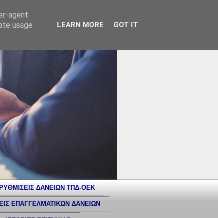
ser-agent
rate usage
LEARN MORE
GOT IT
ΡΥΘΜΙΣΕΙΣ ΔΑΝΕΙΩΝ ΤΠΔ-ΟΕΚ
ΕΙΣ ΕΠΑΓΓΕΛΜΑΤΙΚΩΝ ΔΑΝΕΙΩΝ