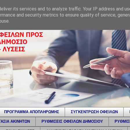
liver its services and to analyze traffic. Your IP address and u
rmance and security metrics to ensure quality of service, gene
buse.
ΠΡΟΓΡΑΜΜΑ ΑΠΟΠΛΗΡΩΜΗΣ
ΣΥΓΚΕΝΤΡΩΣΗ ΟΦΕΙΛΩΝ
ΑΣΙΑ ΑΚΙΝΗΤΩΝ
ΡΥΘΜΙΣΕΙΣ ΟΦΕΙΛΩΝ ΔΗΜΟΣΙΟΥ
ΡΥΘΜΙΣ