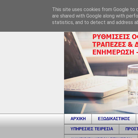
This site uses cookies from Google to de
are shared with Google along with perfo
statistics, and to detect and address a
ΑΡΧΙΚΗ
ΕΞΩΔΙΚΑΣΤΙΚΟΣ
ΥΠΗΡΕΣΙΕΣ ΤΕΙΡΕΣΙΑ
ΠΡΟΣΤ