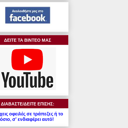
ΔΕΙΤΕ ΤΑ ΒΙΝΤΕΟ ΜΑΣ
ΔΙΑΒΑΣΤΕ/ΔΕΙΤΕ ΕΠΙΣΗΣ:
χεις οφειλές σε τράπεζες ή το
σιο, σ' ενδιαφέρει αυτό!