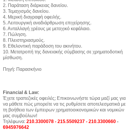
2. Παράταση διάρκειας δανείου.
3. Τεμαχισμός δανείου.
4. Μερική διαγραφή οφειλής.
5. Λειτουργική αναδιάρθρωση επιχείρησης.
6. Ανταλλαγή χρέους με μετοχικό κεφάλαιο.
7. Πώληση.
8. Πλειστηριασμούς.
9. Εθελοντική παράδοση του ακινήτου.
10. Μετατροπή της δανειακής σύμβασης σε χρηματοδοτική
μίσθωση.
Πηγή: Παρασκήνιο
Financial & Law:
Έχετε τραπεζικές οφειλές; Επικοινωνήστε τώρα μαζί μας για
να μάθετε πώς μπορείτε να τις ρυθμίσετε αποτελεσματικά με
τη βοήθεια των έμπειρων χρηματοοικονομικών και νομικών
μας συμβούλων!
Τηλέφωνα:
210.3300078 - 215.5509237 - 210.3300660
-
6945976642