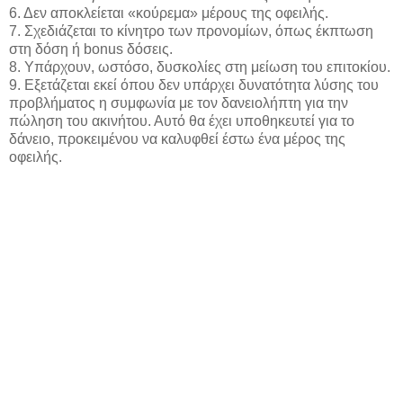
6. Δεν αποκλείεται «κούρεμα» μέρους της οφειλής.
7. Σχεδιάζεται το κίνητρο των προνομίων, όπως έκπτωση
στη δόση ή bonus δόσεις.
8. Υπάρχουν, ωστόσο, δυσκολίες στη μείωση του επιτοκίου.
9. Εξετάζεται εκεί όπου δεν υπάρχει δυνατότητα λύσης του
προβλήματος η συμφωνία με τον δανειολήπτη για την
πώληση του ακινήτου. Αυτό θα έχει υποθηκευτεί για το
δάνειο, προκειμένου να καλυφθεί έστω ένα μέρος της
οφειλής.