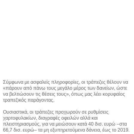
Σύμφωνα με ασφαλείς πληροφορίες, οι τράπεζες θέλουν να
«πάρουν από πάνω τους μεγάλο μέρος των δανείων, ώστε
να βελτιώσουν τις θέσεις τους», όπως μας λέει κορυφαίος
τραπεζικός παράγοντας.
Ουσιαστικά, οι τράπεζες προχωρούν σε ρυθμίσεις
χαρτοφυλακίων, διαγραφές οφειλών αλλά και
πλειστηριασμούς, για να μειώσουν κατά 40 δισ. ευρώ –στα
66,7 δισ. ευρώ– τα μη εξυπηρετούμενα δάνεια, έως το 2019.