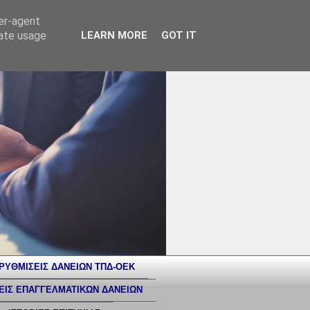
ser-agent
rate usage
LEARN MORE
GOT IT
ΡΥΘΜΙΣΕΙΣ ΔΑΝΕΙΩΝ ΤΠΔ-ΟΕΚ
ΕΙΣ ΕΠΑΓΓΕΛΜΑΤΙΚΩΝ ΔΑΝΕΙΩΝ