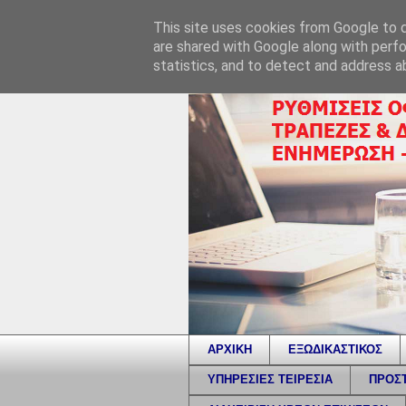
This site uses cookies from Google to de
are shared with Google along with perfo
statistics, and to detect and address a
ΑΡΧΙΚΗ
ΕΞΩΔΙΚΑΣΤΙΚΟΣ
ΥΠΗΡΕΣΙΕΣ ΤΕΙΡΕΣΙΑ
ΠΡΟΣΤ