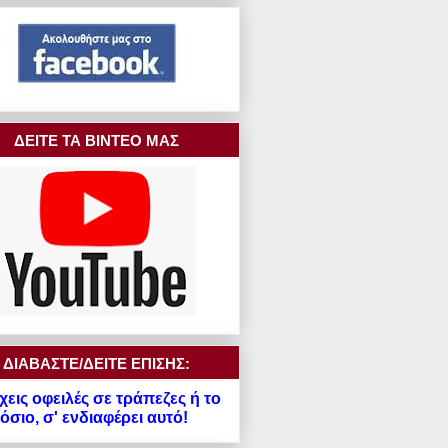
ΔΕΙΤΕ ΤΑ ΒΙΝΤΕΟ ΜΑΣ
ΔΙΑΒΑΣΤΕ/ΔΕΙΤΕ ΕΠΙΣΗΣ:
χεις οφειλές σε τράπεζες ή το
σιο, σ' ενδιαφέρει αυτό!