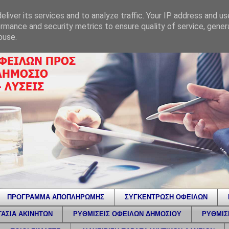
liver its services and to analyze traffic. Your IP address and u
rmance and security metrics to ensure quality of service, gene
buse.
ΠΡΟΓΡΑΜΜΑ ΑΠΟΠΛΗΡΩΜΗΣ
ΣΥΓΚΕΝΤΡΩΣΗ ΟΦΕΙΛΩΝ
ΑΣΙΑ ΑΚΙΝΗΤΩΝ
ΡΥΘΜΙΣΕΙΣ ΟΦΕΙΛΩΝ ΔΗΜΟΣΙΟΥ
ΡΥΘΜΙΣ