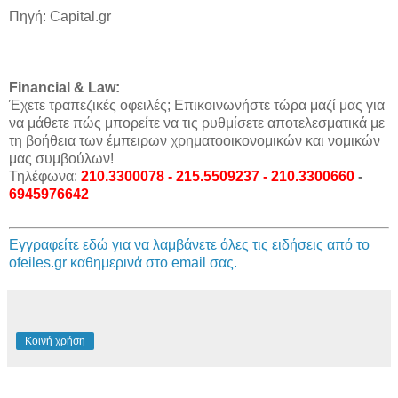
Πηγή: Capital.gr
Financial & Law:
Έχετε τραπεζικές οφειλές; Επικοινωνήστε τώρα μαζί μας για
να μάθετε πώς μπορείτε να τις ρυθμίσετε αποτελεσματικά με
τη βοήθεια των έμπειρων χρηματοοικονομικών και νομικών
μας συμβούλων!
Τηλέφωνα:
210.3300078 - 215.5509237 - 210.3300660
-
6945976642
Εγγραφείτε εδώ για να λαμβάνετε όλες τις ειδήσεις από το
ofeiles.gr καθημερινά στο email σας.
Κοινή χρήση