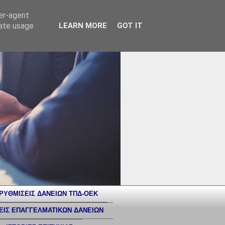
ser-agent
rate usage
LEARN MORE
GOT IT
ΡΥΘΜΙΣΕΙΣ ΔΑΝΕΙΩΝ ΤΠΔ-ΟΕΚ
ΕΙΣ ΕΠΑΓΓΕΛΜΑΤΙΚΩΝ ΔΑΝΕΙΩΝ