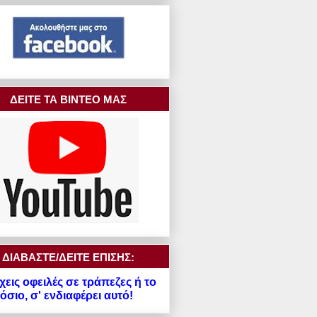
ΔΕΙΤΕ ΤΑ ΒΙΝΤΕΟ ΜΑΣ
ΔΙΑΒΑΣΤΕ/ΔΕΙΤΕ ΕΠΙΣΗΣ:
χεις οφειλές σε τράπεζες ή το
σιο, σ' ενδιαφέρει αυτό!