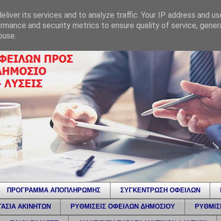
liver its services and to analyze traffic. Your IP address and u
rmance and security metrics to ensure quality of service, gene
buse.
ΠΡΟΓΡΑΜΜΑ ΑΠΟΠΛΗΡΩΜΗΣ
ΣΥΓΚΕΝΤΡΩΣΗ ΟΦΕΙΛΩΝ
ΑΣΙΑ ΑΚΙΝΗΤΩΝ
ΡΥΘΜΙΣΕΙΣ ΟΦΕΙΛΩΝ ΔΗΜΟΣΙΟΥ
ΡΥΘΜΙΣ