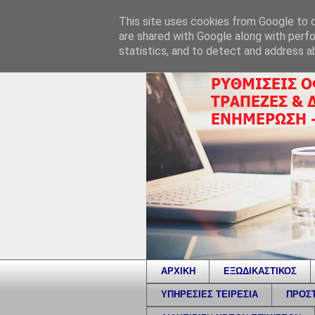
This site uses cookies from Google to de
are shared with Google along with perfo
statistics, and to detect and address a
ΑΡΧΙΚΗ
ΕΞΩΔΙΚΑΣΤΙΚΟΣ
ΥΠΗΡΕΣΙΕΣ ΤΕΙΡΕΣΙΑ
ΠΡΟΣΤ