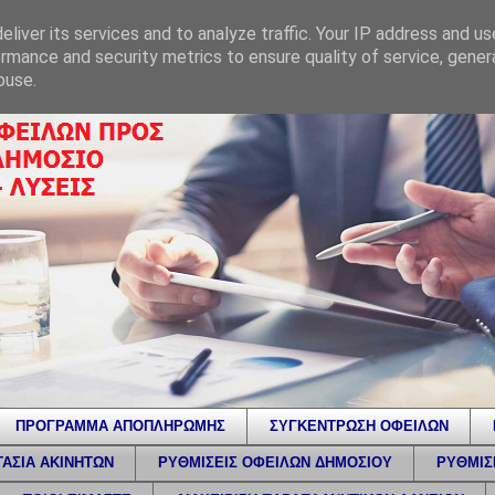
liver its services and to analyze traffic. Your IP address and u
rmance and security metrics to ensure quality of service, gene
buse.
ΠΡΟΓΡΑΜΜΑ ΑΠΟΠΛΗΡΩΜΗΣ
ΣΥΓΚΕΝΤΡΩΣΗ ΟΦΕΙΛΩΝ
ΑΣΙΑ ΑΚΙΝΗΤΩΝ
ΡΥΘΜΙΣΕΙΣ ΟΦΕΙΛΩΝ ΔΗΜΟΣΙΟΥ
ΡΥΘΜΙΣ