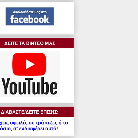
ΔΕΙΤΕ ΤΑ ΒΙΝΤΕΟ ΜΑΣ
ΔΙΑΒΑΣΤΕ/ΔΕΙΤΕ ΕΠΙΣΗΣ:
χεις οφειλές σε τράπεζες ή το
σιο, σ' ενδιαφέρει αυτό!