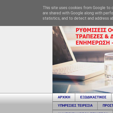
This site uses cookies from Google to de
are shared with Google along with perfo
statistics, and to detect and address a
ΑΡΧΙΚΗ
ΕΞΩΔΙΚΑΣΤΙΚΟΣ
ΥΠΗΡΕΣΙΕΣ ΤΕΙΡΕΣΙΑ
ΠΡΟΣΤ