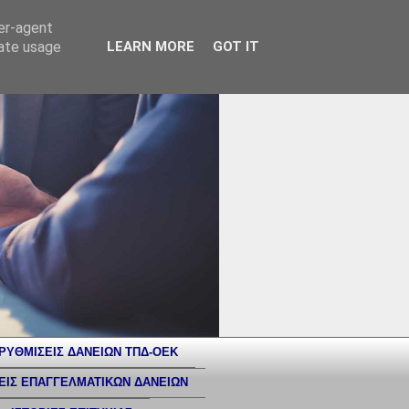
ser-agent
rate usage
LEARN MORE
GOT IT
ΡΥΘΜΙΣΕΙΣ ΔΑΝΕΙΩΝ ΤΠΔ-ΟΕΚ
ΕΙΣ ΕΠΑΓΓΕΛΜΑΤΙΚΩΝ ΔΑΝΕΙΩΝ