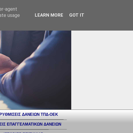
ser-agent
rate usage
LEARN MORE
GOT IT
ΡΥΘΜΙΣΕΙΣ ΔΑΝΕΙΩΝ ΤΠΔ-ΟΕΚ
ΕΙΣ ΕΠΑΓΓΕΛΜΑΤΙΚΩΝ ΔΑΝΕΙΩΝ