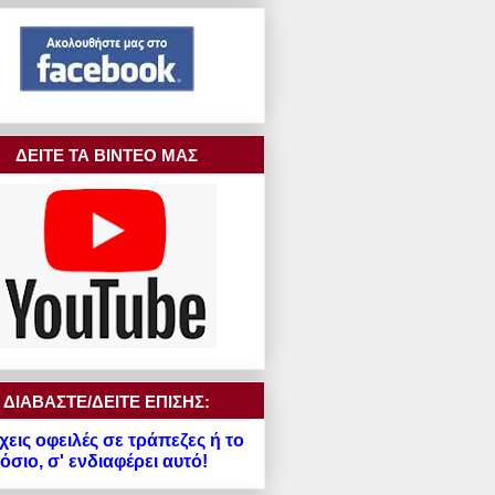
ΔΕΙΤΕ ΤΑ ΒΙΝΤΕΟ ΜΑΣ
ΔΙΑΒΑΣΤΕ/ΔΕΙΤΕ ΕΠΙΣΗΣ:
χεις οφειλές σε τράπεζες ή το
σιο, σ' ενδιαφέρει αυτό!