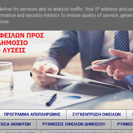
liver its services and to analyze traffic. Your IP address and u
rmance and security metrics to ensure quality of service, gene
buse.
ΠΡΟΓΡΑΜΜΑ ΑΠΟΠΛΗΡΩΜΗΣ
ΣΥΓΚΕΝΤΡΩΣΗ ΟΦΕΙΛΩΝ
ΑΣΙΑ ΑΚΙΝΗΤΩΝ
ΡΥΘΜΙΣΕΙΣ ΟΦΕΙΛΩΝ ΔΗΜΟΣΙΟΥ
ΡΥΘΜΙΣ