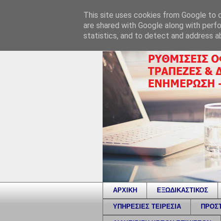
This site uses cookies from Google to de
are shared with Google along with perfo
statistics, and to detect and address a
ΑΡΧΙΚΗ
ΕΞΩΔΙΚΑΣΤΙΚΟΣ
ΥΠΗΡΕΣΙΕΣ ΤΕΙΡΕΣΙΑ
ΠΡΟΣΤ