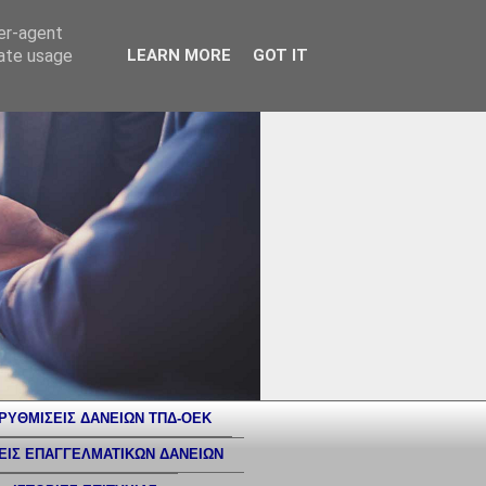
ser-agent
rate usage
LEARN MORE
GOT IT
ΡΥΘΜΙΣΕΙΣ ΔΑΝΕΙΩΝ ΤΠΔ-ΟΕΚ
ΕΙΣ ΕΠΑΓΓΕΛΜΑΤΙΚΩΝ ΔΑΝΕΙΩΝ