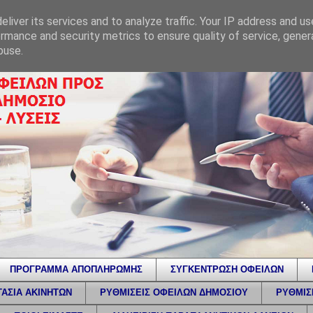
liver its services and to analyze traffic. Your IP address and u
rmance and security metrics to ensure quality of service, gene
buse.
ΠΡΟΓΡΑΜΜΑ ΑΠΟΠΛΗΡΩΜΗΣ
ΣΥΓΚΕΝΤΡΩΣΗ ΟΦΕΙΛΩΝ
ΑΣΙΑ ΑΚΙΝΗΤΩΝ
ΡΥΘΜΙΣΕΙΣ ΟΦΕΙΛΩΝ ΔΗΜΟΣΙΟΥ
ΡΥΘΜΙΣ