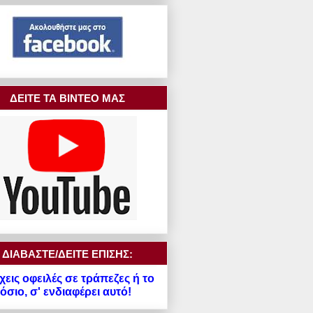
ΔΕΙΤΕ ΤΑ ΒΙΝΤΕΟ ΜΑΣ
ΔΙΑΒΑΣΤΕ/ΔΕΙΤΕ ΕΠΙΣΗΣ:
χεις οφειλές σε τράπεζες ή το
σιο, σ' ενδιαφέρει αυτό!