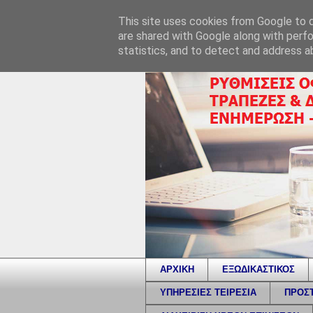
This site uses cookies from Google to de
are shared with Google along with perfo
statistics, and to detect and address a
ΑΡΧΙΚΗ
ΕΞΩΔΙΚΑΣΤΙΚΟΣ
ΥΠΗΡΕΣΙΕΣ ΤΕΙΡΕΣΙΑ
ΠΡΟΣΤ