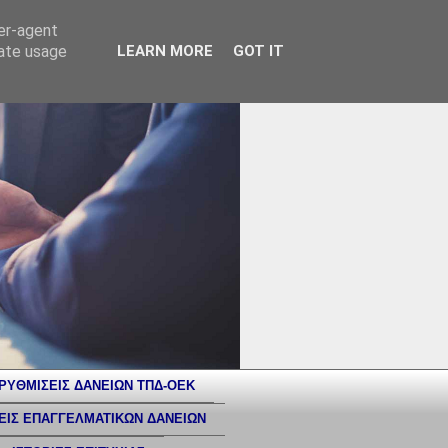
ser-agent
rate usage
LEARN MORE
GOT IT
ΡΥΘΜΙΣΕΙΣ ΔΑΝΕΙΩΝ ΤΠΔ-ΟΕΚ
ΕΙΣ ΕΠΑΓΓΕΛΜΑΤΙΚΩΝ ΔΑΝΕΙΩΝ