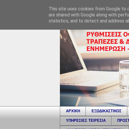
This site uses cookies from Google to de
are shared with Google along with perfo
statistics, and to detect and address a
ΑΡΧΙΚΗ
ΕΞΩΔΙΚΑΣΤΙΚΟΣ
ΥΠΗΡΕΣΙΕΣ ΤΕΙΡΕΣΙΑ
ΠΡΟΣΤ