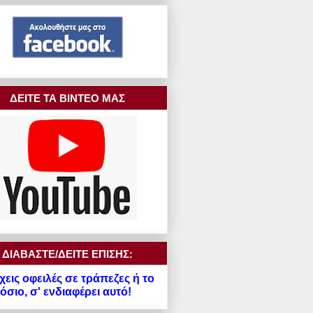
ΔΕΙΤΕ ΤΑ ΒΙΝΤΕΟ ΜΑΣ
ΔΙΑΒΑΣΤΕ/ΔΕΙΤΕ ΕΠΙΣΗΣ:
χεις οφειλές σε τράπεζες ή το
σιο, σ' ενδιαφέρει αυτό!