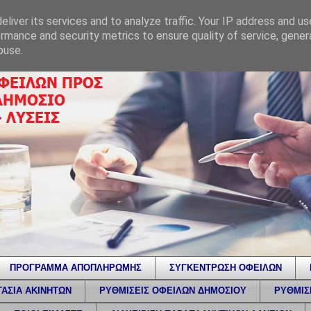
liver its services and to analyze traffic. Your IP address and u
rmance and security metrics to ensure quality of service, gene
buse.
ΠΡΟΓΡΑΜΜΑ ΑΠΟΠΛΗΡΩΜΗΣ
ΣΥΓΚΕΝΤΡΩΣΗ ΟΦΕΙΛΩΝ
ΑΣΙΑ ΑΚΙΝΗΤΩΝ
ΡΥΘΜΙΣΕΙΣ ΟΦΕΙΛΩΝ ΔΗΜΟΣΙΟΥ
ΡΥΘΜΙΣ