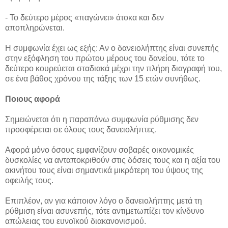
- Το δεύτερο μέρος «παγώνει» άτοκα και δεν
αποπληρώνεται.
Η συμφωνία έχει ως εξής: Αν ο δανειολήπτης είναι συνεπής
στην εξόφληση του πρώτου μέρους του δανείου, τότε το
δεύτερο κουρεύεται σταδιακά μέχρι την πλήρη διαγραφή του,
σε ένα βάθος χρόνου της τάξης των 15 ετών συνήθως.
Ποιους αφορά
Σημειώνεται ότι η παραπάνω συμφωνία ρύθμισης δεν
προσφέρεται σε όλους τους δανειολήπτες.
Αφορά μόνο όσους εμφανίζουν σοβαρές οικονομικές
δυσκολίες να ανταποκριθούν στις δόσεις τους και η αξία του
ακινήτου τους είναι σημαντικά μικρότερη του ύψους της
οφειλής τους.
Επιπλέον, αν για κάποιον λόγο ο δανειολήπτης μετά τη
ρύθμιση είναι ασυνεπής, τότε αντιμετωπίζει τον κίνδυνο
απώλειας του ευνοϊκού διακανονισμού.