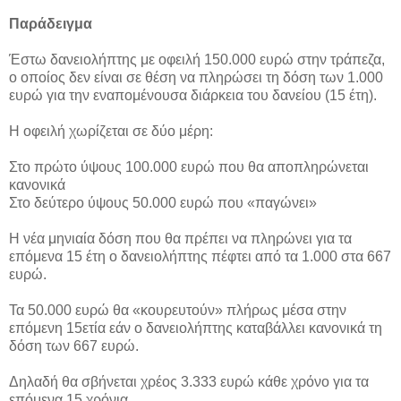
Παράδειγμα
Έστω δανειολήπτης με οφειλή 150.000 ευρώ στην τράπεζα,
ο οποίος δεν είναι σε θέση να πληρώσει τη δόση των 1.000
ευρώ για την εναπομένουσα διάρκεια του δανείου (15 έτη).
Η οφειλή χωρίζεται σε δύο μέρη:
Στο πρώτο ύψους 100.000 ευρώ που θα αποπληρώνεται
κανονικά
Στο δεύτερο ύψους 50.000 ευρώ που «παγώνει»
Η νέα μηνιαία δόση που θα πρέπει να πληρώνει για τα
επόμενα 15 έτη ο δανειολήπτης πέφτει από τα 1.000 στα 667
ευρώ.
Τα 50.000 ευρώ θα «κουρευτούν» πλήρως μέσα στην
επόμενη 15ετία εάν ο δανειολήπτης καταβάλλει κανονικά τη
δόση των 667 ευρώ.
Δηλαδή θα σβήνεται χρέος 3.333 ευρώ κάθε χρόνο για τα
επόμενα 15 χρόνια.