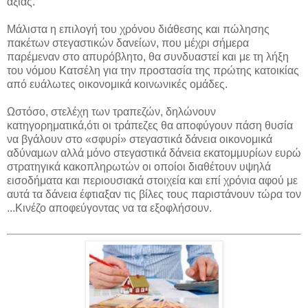
αξίας.
Μάλιστα η επιλογή του χρόνου διάθεσης και πώλησης
πακέτων στεγαστικών δανείων, που μέχρι σήμερα
παρέμεναν στο απυρόβλητο, θα συνδυαστεί και με τη λήξη
του νόμου Κατσέλη για την προστασία της πρώτης κατοικίας
από ευάλωτες οικονομικά κοινωνικές ομάδες.
Ωστόσο, στελέχη των τραπεζών, δηλώνουν
κατηγορηματικά,ότι οι τράπεζες θα αποφύγουν πάση θυσία
να βγάλουν στο «σφυρί» στεγαστικά δάνεια οικονομικά
αδύναμων αλλά μόνο στεγαστικά δάνεια εκατομμυρίων ευρώ
στρατηγικά κακοπληρωτών οι οποίοι διαθέτουν υψηλά
εισοδήματα και περιουσιακά στοιχεία και επί χρόνια αφού με
αυτά τα δάνεια έφτιαξαν τις βίλες τους παριστάνουν τώρα τον
...Κινέζο αποφεύγοντας να τα εξοφλήσουν.