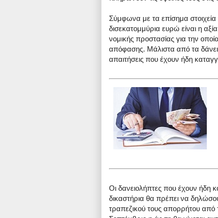
Σύμφωνα με τα επίσημα στοιχεία 
δισεκατομμύρια ευρώ είναι η αξί
νομικής προστασίας για την οποία
απόφασης. Μάλιστα από τα δάνει
απαιτήσεις που έχουν ήδη καταγγ
Οι δανειολήπτες που έχουν ήδη κ
δικαστήρια θα πρέπει να δηλώσουν 
τραπεζικού τους απορρήτου από τ