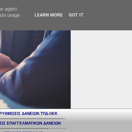
ser-agent
rate usage
LEARN MORE
GOT IT
ΡΥΘΜΙΣΕΙΣ ΔΑΝΕΙΩΝ ΤΠΔ-ΟΕΚ
ΕΙΣ ΕΠΑΓΓΕΛΜΑΤΙΚΩΝ ΔΑΝΕΙΩΝ