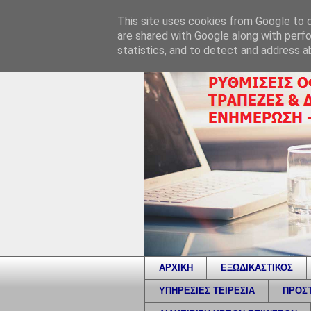
This site uses cookies from Google to de
are shared with Google along with perfo
statistics, and to detect and address a
ΑΡΧΙΚΗ
ΕΞΩΔΙΚΑΣΤΙΚΟΣ
ΥΠΗΡΕΣΙΕΣ ΤΕΙΡΕΣΙΑ
ΠΡΟΣΤ