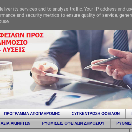
liver its services and to analyze traffic. Your IP address and u
rmance and security metrics to ensure quality of service, gene
buse.
ΠΡΟΓΡΑΜΜΑ ΑΠΟΠΛΗΡΩΜΗΣ
ΣΥΓΚΕΝΤΡΩΣΗ ΟΦΕΙΛΩΝ
ΑΣΙΑ ΑΚΙΝΗΤΩΝ
ΡΥΘΜΙΣΕΙΣ ΟΦΕΙΛΩΝ ΔΗΜΟΣΙΟΥ
ΡΥΘΜΙΣ