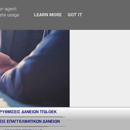
ser-agent
rate usage
LEARN MORE
GOT IT
ΡΥΘΜΙΣΕΙΣ ΔΑΝΕΙΩΝ ΤΠΔ-ΟΕΚ
ΕΙΣ ΕΠΑΓΓΕΛΜΑΤΙΚΩΝ ΔΑΝΕΙΩΝ