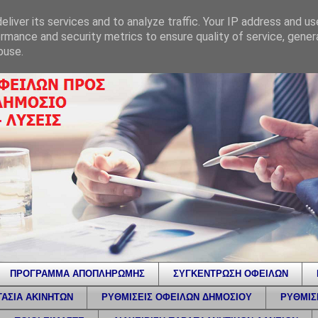
liver its services and to analyze traffic. Your IP address and u
rmance and security metrics to ensure quality of service, gene
buse.
ΠΡΟΓΡΑΜΜΑ ΑΠΟΠΛΗΡΩΜΗΣ
ΣΥΓΚΕΝΤΡΩΣΗ ΟΦΕΙΛΩΝ
ΑΣΙΑ ΑΚΙΝΗΤΩΝ
ΡΥΘΜΙΣΕΙΣ ΟΦΕΙΛΩΝ ΔΗΜΟΣΙΟΥ
ΡΥΘΜΙΣ