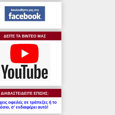
ΔΕΙΤΕ ΤΑ ΒΙΝΤΕΟ ΜΑΣ
ΔΙΑΒΑΣΤΕ/ΔΕΙΤΕ ΕΠΙΣΗΣ:
χεις οφειλές σε τράπεζες ή το
σιο, σ' ενδιαφέρει αυτό!