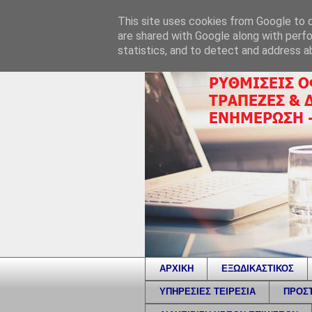
This site uses cookies from Google to de
are shared with Google along with perfo
statistics, and to detect and address a
ΑΡΧΙΚΗ
ΕΞΩΔΙΚΑΣΤΙΚΟΣ
ΥΠΗΡΕΣΙΕΣ ΤΕΙΡΕΣΙΑ
ΠΡΟΣΤ