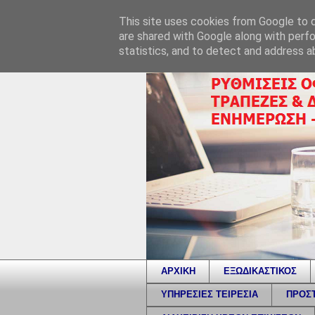
This site uses cookies from Google to de
are shared with Google along with perfo
statistics, and to detect and address a
ΑΡΧΙΚΗ
ΕΞΩΔΙΚΑΣΤΙΚΟΣ
ΥΠΗΡΕΣΙΕΣ ΤΕΙΡΕΣΙΑ
ΠΡΟΣΤ