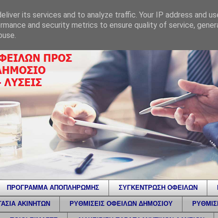
liver its services and to analyze traffic. Your IP address and u
rmance and security metrics to ensure quality of service, gene
buse.
ΠΡΟΓΡΑΜΜΑ ΑΠΟΠΛΗΡΩΜΗΣ
ΣΥΓΚΕΝΤΡΩΣΗ ΟΦΕΙΛΩΝ
ΑΣΙΑ ΑΚΙΝΗΤΩΝ
ΡΥΘΜΙΣΕΙΣ ΟΦΕΙΛΩΝ ΔΗΜΟΣΙΟΥ
ΡΥΘΜΙΣ