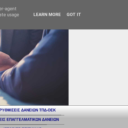
ser-agent
rate usage
LEARN MORE
GOT IT
ΡΥΘΜΙΣΕΙΣ ΔΑΝΕΙΩΝ ΤΠΔ-ΟΕΚ
ΕΙΣ ΕΠΑΓΓΕΛΜΑΤΙΚΩΝ ΔΑΝΕΙΩΝ