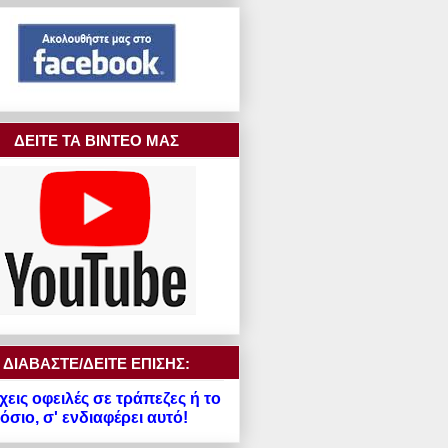
ΔΕΙΤΕ ΤΑ ΒΙΝΤΕΟ ΜΑΣ
ΔΙΑΒΑΣΤΕ/ΔΕΙΤΕ ΕΠΙΣΗΣ:
χεις οφειλές σε τράπεζες ή το
σιο, σ' ενδιαφέρει αυτό!