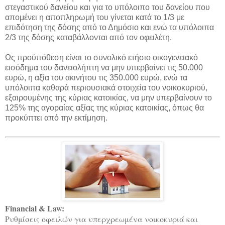
στεγαστικού δανείου και για το υπόλοιπο του δανείου που
απομένει η αποπληρωμή του γίνεται κατά το 1/3 με
επιδότηση της δόσης από το Δημόσιο και ενώ τα υπόλοιπα
2/3 της δόσης καταβάλλονται από τον οφειλέτη.
Ως προϋπόθεση είναι το συνολικό ετήσιο οικογενειακό
εισόδημα του δανειολήπτη να μην υπερβαίνει τις 50.000
ευρώ, η αξία του ακινήτου τις 350.000 ευρώ, ενώ τα
υπόλοιπα καθαρά περιουσιακά στοιχεία του νοικοκυριού,
εξαιρουμένης της κύριας κατοικίας, να μην υπερβαίνουν το
125% της αγοραίας αξίας της κύριας κατοικίας, όπως θα
προκύπτει από την εκτίμηση.
Financial & Law:
Ρυθμίσεις οφειλών για υπερχρεωμένα νοικοκυριά και