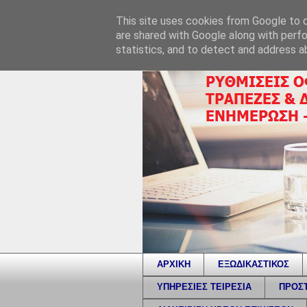
This site uses cookies from Google to de
are shared with Google along with perfo
statistics, and to detect and address a
ΑΡΧΙΚΗ
ΕΞΩΔΙΚΑΣΤΙΚΟΣ
ΥΠΗΡΕΣΙΕΣ ΤΕΙΡΕΣΙΑ
ΠΡΟΣΤ