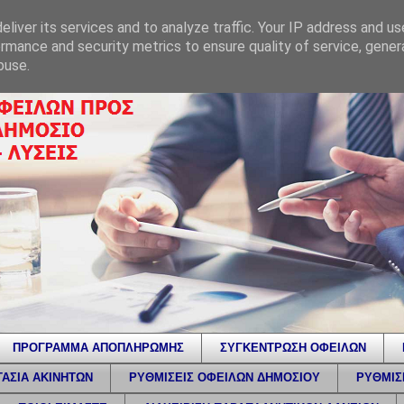
liver its services and to analyze traffic. Your IP address and u
rmance and security metrics to ensure quality of service, gene
buse.
ΠΡΟΓΡΑΜΜΑ ΑΠΟΠΛΗΡΩΜΗΣ
ΣΥΓΚΕΝΤΡΩΣΗ ΟΦΕΙΛΩΝ
ΑΣΙΑ ΑΚΙΝΗΤΩΝ
ΡΥΘΜΙΣΕΙΣ ΟΦΕΙΛΩΝ ΔΗΜΟΣΙΟΥ
ΡΥΘΜΙΣ