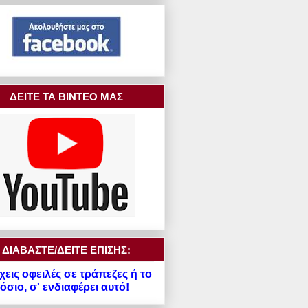
ΔΕΙΤΕ ΤΑ ΒΙΝΤΕΟ ΜΑΣ
ΔΙΑΒΑΣΤΕ/ΔΕΙΤΕ ΕΠΙΣΗΣ:
χεις οφειλές σε τράπεζες ή το
σιο, σ' ενδιαφέρει αυτό!