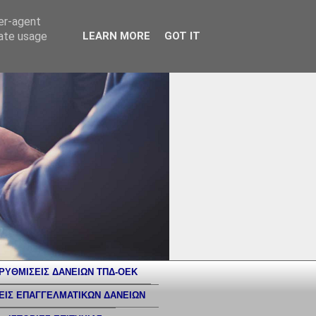
ser-agent
rate usage
LEARN MORE
GOT IT
ΡΥΘΜΙΣΕΙΣ ΔΑΝΕΙΩΝ ΤΠΔ-ΟΕΚ
ΕΙΣ ΕΠΑΓΓΕΛΜΑΤΙΚΩΝ ΔΑΝΕΙΩΝ