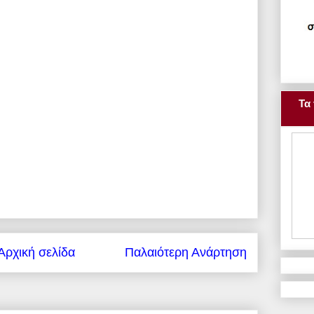
Τα 
Αρχική σελίδα
Παλαιότερη Ανάρτηση