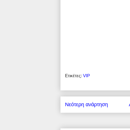
Ετικέτες:
VIP
Νεότερη ανάρτηση