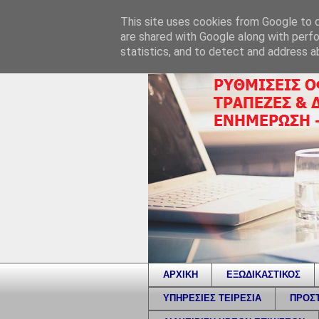
This site uses cookies from Google to de
are shared with Google along with perfo
statistics, and to detect and address a
ΑΡΧΙΚΗ
ΕΞΩΔΙΚΑΣΤΙΚΟΣ
ΥΠΗΡΕΣΙΕΣ ΤΕΙΡΕΣΙΑ
ΠΡΟΣΤ