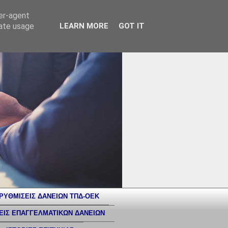
ser-agent
rate usage
LEARN MORE
GOT IT
ΡΥΘΜΙΣΕΙΣ ΔΑΝΕΙΩΝ ΤΠΔ-ΟΕΚ
ΕΙΣ ΕΠΑΓΓΕΛΜΑΤΙΚΩΝ ΔΑΝΕΙΩΝ