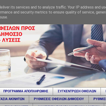
liver its services and to analyze traffic. Your IP address and u
rmance and security metrics to ensure quality of service, gene
buse.
ΠΡΟΓΡΑΜΜΑ ΑΠΟΠΛΗΡΩΜΗΣ
ΣΥΓΚΕΝΤΡΩΣΗ ΟΦΕΙΛΩΝ
ΑΣΙΑ ΑΚΙΝΗΤΩΝ
ΡΥΘΜΙΣΕΙΣ ΟΦΕΙΛΩΝ ΔΗΜΟΣΙΟΥ
ΡΥΘΜΙΣ