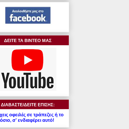
ΔΕΙΤΕ ΤΑ ΒΙΝΤΕΟ ΜΑΣ
ΔΙΑΒΑΣΤΕ/ΔΕΙΤΕ ΕΠΙΣΗΣ:
χεις οφειλές σε τράπεζες ή το
σιο, σ' ενδιαφέρει αυτό!