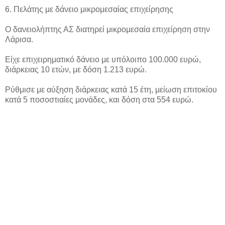
6. Πελάτης με δάνειο μικρομεσαίας επιχείρησης
Ο δανειολήπτης ΑΣ διατηρεί μικρομεσαία επιχείρηση στην
Λάρισα.
Είχε επιχειρηματικό δάνειο με υπόλοιπο 100.000 ευρώ,
διάρκειας 10 ετών, με δόση 1.213 ευρώ.
Ρύθμισε με αύξηση διάρκειας κατά 15 έτη, μείωση επιτοκίου
κατά 5 ποσοστιαίες μονάδες, και δόση στα 554 ευρώ.