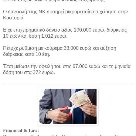
Ο δανειολήπτης ΝΚ διατηρεί μικρομεσαία επιχείρηση στην
Καστοριά.
Είχε επιχειρηματικό δάνειο αξίας 100.000 ευρώ, διάρκειας
10 ετών και δόση 1.012 ευρώ.
Πέτυχε ρύθμιση με κούρεμα 33.000 ευρώ και αύξηση
διάρκειας κατά 10 έτη.
Έτσι μείωσε την οφειλή του στις 67.000 ευρώ και τη μηνιαία
δόση του στα 372 ευρώ.
Financial & Law: