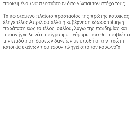
προκειμένου να πλησιάσουν όσο γίνεται τον στόχο τους.
Το υφιστάμενο πλαίσιο προστασίας της πρώτης κατοικίας
έληγε τέλος Απριλίου αλλά η κυβέρνηση έδωσε τρίμηνη
παράταση έως το τέλος Ιουλίου, λόγω της πανδημίας και
προανήγγειλε νέο πρόγραμμα - γέφυρα που θα προβλέπει
την επιδότηση δόσεων δανείων με υποθήκη την πρώτη
κατοικία εκείνων που έχουν πληγεί από τον κορωνοϊό.