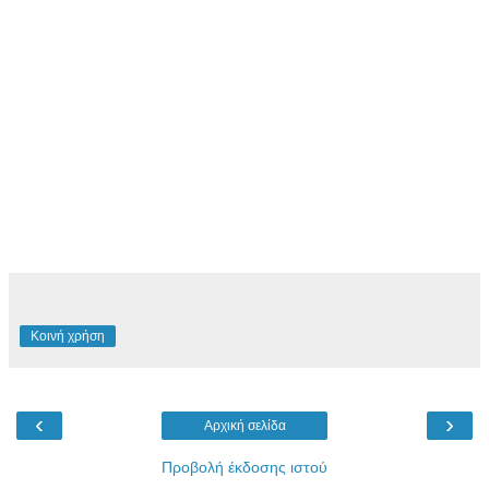
Κοινή χρήση
‹
›
Αρχική σελίδα
Προβολή έκδοσης ιστού