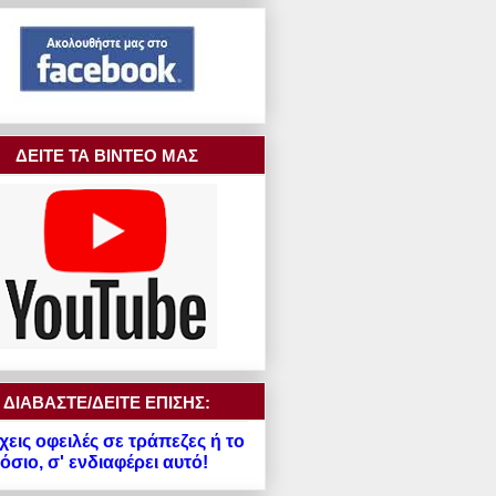
ΔΕΙΤΕ ΤΑ ΒΙΝΤΕΟ ΜΑΣ
ΔΙΑΒΑΣΤΕ/ΔΕΙΤΕ ΕΠΙΣΗΣ:
χεις οφειλές σε τράπεζες ή το
σιο, σ' ενδιαφέρει αυτό!