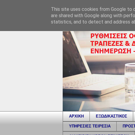
This site uses cookies from Google to de
are shared with Google along with perfo
statistics, and to detect and address a
ΑΡΧΙΚΗ
ΕΞΩΔΙΚΑΣΤΙΚΟΣ
ΥΠΗΡΕΣΙΕΣ ΤΕΙΡΕΣΙΑ
ΠΡΟΣΤ