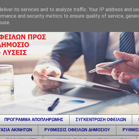
liver its services and to analyze traffic. Your IP address and u
rmance and security metrics to ensure quality of service, gene
buse.
ΠΡΟΓΡΑΜΜΑ ΑΠΟΠΛΗΡΩΜΗΣ
ΣΥΓΚΕΝΤΡΩΣΗ ΟΦΕΙΛΩΝ
ΑΣΙΑ ΑΚΙΝΗΤΩΝ
ΡΥΘΜΙΣΕΙΣ ΟΦΕΙΛΩΝ ΔΗΜΟΣΙΟΥ
ΡΥΘΜΙΣ