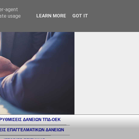
ser-agent
rate usage
LEARN MORE
GOT IT
ΡΥΘΜΙΣΕΙΣ ΔΑΝΕΙΩΝ ΤΠΔ-ΟΕΚ
ΕΙΣ ΕΠΑΓΓΕΛΜΑΤΙΚΩΝ ΔΑΝΕΙΩΝ