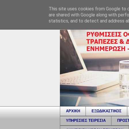
This site uses cookies from Google to de
are shared with Google along with perfo
statistics, and to detect and address a
ΑΡΧΙΚΗ
ΕΞΩΔΙΚΑΣΤΙΚΟΣ
ΥΠΗΡΕΣΙΕΣ ΤΕΙΡΕΣΙΑ
ΠΡΟΣΤ