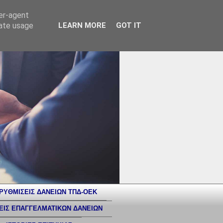
ser-agent
rate usage
LEARN MORE
GOT IT
ΡΥΘΜΙΣΕΙΣ ΔΑΝΕΙΩΝ ΤΠΔ-ΟΕΚ
ΕΙΣ ΕΠΑΓΓΕΛΜΑΤΙΚΩΝ ΔΑΝΕΙΩΝ