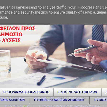
liver its services and to analyze traffic. Your IP address and u
rmance and security metrics to ensure quality of service, gene
buse.
ΠΡΟΓΡΑΜΜΑ ΑΠΟΠΛΗΡΩΜΗΣ
ΣΥΓΚΕΝΤΡΩΣΗ ΟΦΕΙΛΩΝ
ΑΣΙΑ ΑΚΙΝΗΤΩΝ
ΡΥΘΜΙΣΕΙΣ ΟΦΕΙΛΩΝ ΔΗΜΟΣΙΟΥ
ΡΥΘΜΙΣ