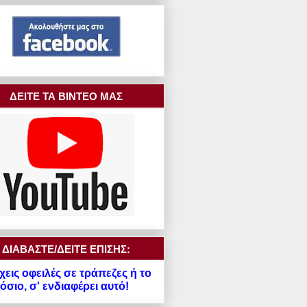
ΔΕΙΤΕ ΤΑ ΒΙΝΤΕΟ ΜΑΣ
ΔΙΑΒΑΣΤΕ/ΔΕΙΤΕ ΕΠΙΣΗΣ:
χεις οφειλές σε τράπεζες ή το
σιο, σ' ενδιαφέρει αυτό!